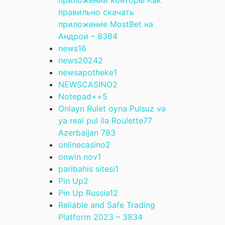
правильно скачать
приложение MostBet на
Андрои – 838
4
news
16
news2024
2
newsapotheke
1
NEWSCASINO
2
Notepad++
5
Onlayn Rulet oyna Pulsuz və
ya real pul ilə Roulette77
Azerbaijan 78
3
onlinecasino
2
onwin nov
1
paribahis sitesi
1
Pin Up
2
Pin Up Russia
12
Reliable and Safe Trading
Platform 2023 – 383
4