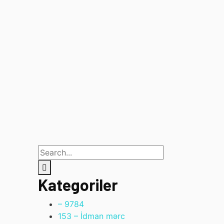
Kategoriler
– 978
4
153 – İdman mərc