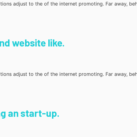
ions adjust to the of the internet promoting. Far away, be
ind website like.
ions adjust to the of the internet promoting. Far away, be
ng an start-up.