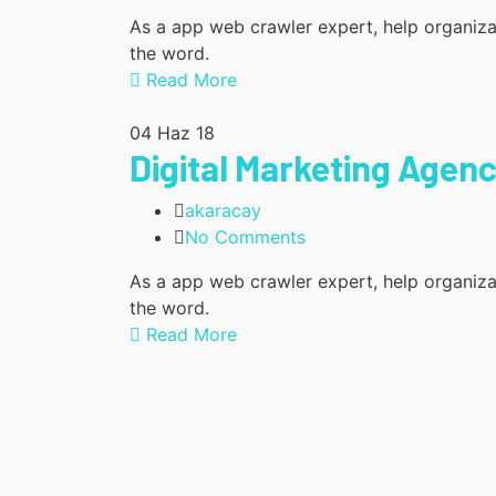
As a app web crawler expert, help organizat
the word.
Read More
04
Haz 18
Digital Marketing Agenc
akaracay
No Comments
As a app web crawler expert, help organizat
the word.
Read More