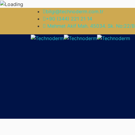
bilgi@technoderm.com.tr
+90 (344) 221 21 14
Mehmet Akif Mah. 45034. Sk. No:22/