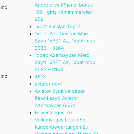
Android və iPhone: bonus
hind
100 , giriş, idman mərcləri
959
1
1xbet Russian Top
17
1xbet: Azərbaycan Mərc
Saytı 1xBET Az, 1xbet mobi
2023 – 336
4
1xbet: Azərbaycan Mərc
Saytı 1xBET Az, 1xbet mobi
2023 – 916
4
hind
461
3
aviator nov
1
Aviator oyna və qazan
Rəsmi sayti Aviator
Azerbaycan 655
4
Bewertungen Zu
Vulkanvegas Lesen Sie
Kundenbewertungen Zu
Vulkanvegas Com 11 Von 51