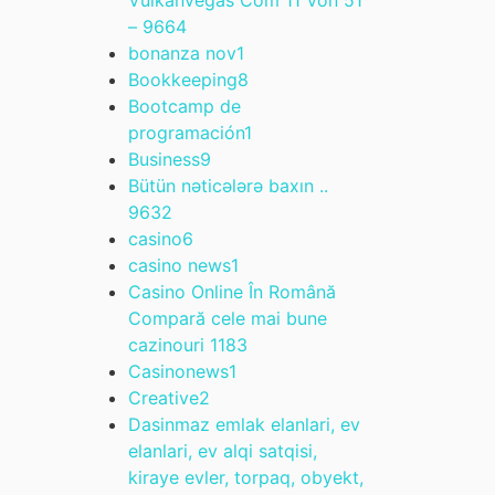
– 966
4
bonanza nov
1
Bookkeeping
8
Bootcamp de
programación
1
Business
9
Bütün nəticələrə baxın ..
963
2
casino
6
casino news
1
Casino Online În Română
Compară cele mai bune
cazinouri 118
3
Casinonews
1
Creative
2
Dasinmaz emlak elanlari, ev
elanlari, ev alqi satqisi,
kiraye evler, torpaq, obyekt,