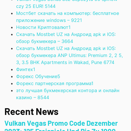
czy 25 EUR! 514
4
Мостбет скачать на компьютер: бесплатное
приложение windows – 922
1
Новости Криптовалют
1
Скачать Mostbet UZ на Андроид apk и IOS:
обзор букмекера – 366
4
Скачать Mostbet UZ на Андроид apk и IOS:
обзор букмекера ANP Ultimus: Premium 2, 2 5,
3, 3.5 BHK Apartments in Wakad, Pune 677
4
Финтех
1
Форекс Обучение
5
Форекс партнерская программа
1
это лучшая букмекерская контора и онлайн
казино – 854
4
Recent News
Vulkan Vegas Promo Code Dezember