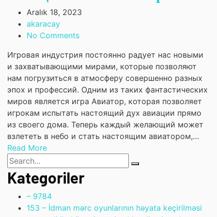
Aralık 18, 2023
akaracay
No Comments
Игровая индустрия постоянно радует нас новыми
и захватывающими мирами, которые позволяют
нам погрузиться в атмосферу совершенно разных
эпох и профессий. Одним из таких фантастических
миров является игра Авиатор, которая позволяет
игрокам испытать настоящий дух авиации прямо
из своего дома. Теперь каждый желающий может
взлететь в небо и стать настоящим авиатором,…
Read More
Kategoriler
– 978
4
153 – İdman mərc oyunlarının həyata keçirilməsi