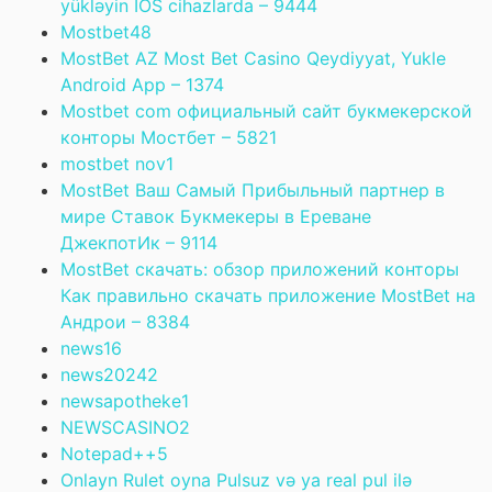
yükləyin IOS cihazlarda – 944
4
Mostbet
48
MostBet AZ Most Bet Casino Qeydiyyat, Yukle
Android App – 137
4
Mostbet com официальный сайт букмекерской
конторы Мостбет – 582
1
mostbet nov
1
MostBet Ваш Самый Прибыльный партнер в
мире Ставок Букмекеры в Ереване
ДжекпотИк – 911
4
MostBet скачать: обзор приложений конторы
Как правильно скачать приложение MostBet на
Андрои – 838
4
news
16
news2024
2
newsapotheke
1
NEWSCASINO
2
Notepad++
5
Onlayn Rulet oyna Pulsuz və ya real pul ilə