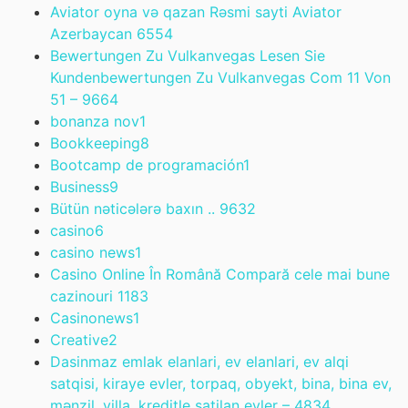
Aviator oyna və qazan Rəsmi sayti Aviator
Azerbaycan 655
4
Bewertungen Zu Vulkanvegas Lesen Sie
Kundenbewertungen Zu Vulkanvegas Com 11 Von
51 – 966
4
bonanza nov
1
Bookkeeping
8
Bootcamp de programación
1
Business
9
Bütün nəticələrə baxın .. 963
2
casino
6
casino news
1
Casino Online În Română Compară cele mai bune
cazinouri 118
3
Casinonews
1
Creative
2
Dasinmaz emlak elanlari, ev elanlari, ev alqi
satqisi, kiraye evler, torpaq, obyekt, bina, bina ev,
mənzil, villa, kreditle satilan evler – 483
4