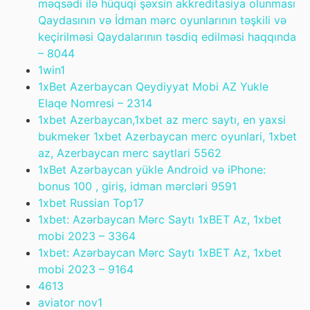
məqsədi ilə hüquqi şəxsin akkreditasiya olunması
Qaydasının və İdman mərc oyunlarının təşkili və
keçirilməsi Qaydalarının təsdiq edilməsi haqqında
– 804
4
1win
1
1xBet Azerbaycan Qeydiyyat Mobi AZ Yukle
Elaqe Nomresi – 231
4
1xbet Azerbaycan,1xbet az merc saytı, en yaxsi
bukmeker 1xbet Azerbaycan merc oyunlari, 1xbet
az, Azerbaycan merc saytlari 556
2
1xBet Azərbaycan yükle Android və iPhone:
bonus 100 , giriş, idman mərcləri 959
1
1xbet Russian Top
17
1xbet: Azərbaycan Mərc Saytı 1xBET Az, 1xbet
mobi 2023 – 336
4
1xbet: Azərbaycan Mərc Saytı 1xBET Az, 1xbet
mobi 2023 – 916
4
461
3
aviator nov
1