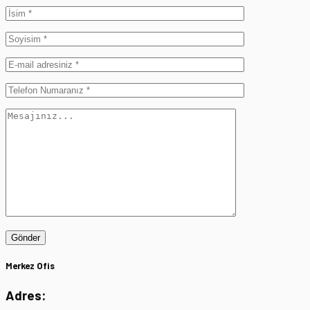
Gönder
Merkez Ofis
Adres: