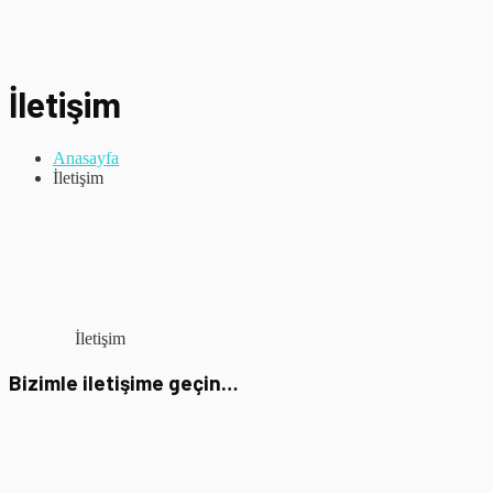
İletişim
Anasayfa
İletişim
İletişim
Bizimle
iletişime geçin…