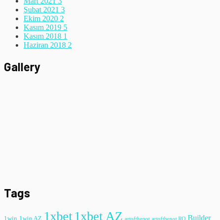
Mart 2021
3
Şubat 2021
3
Ekim 2020
2
Kasım 2019
5
Kasım 2018
1
Haziran 2018
2
Gallery
Tags
1xbet
1xbet AZ
Builder
1win
1win AZ
artofthepot
artofthepot RO