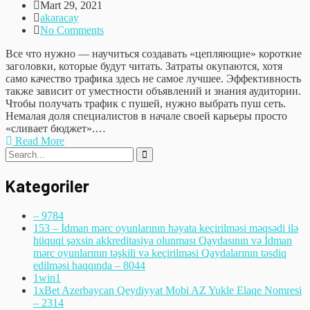
Mart 29, 2021
akaracay
No Comments
Все что нужно — научиться создавать «цепляющие» короткие
заголовки, которые будут читать. Затраты окупаются, хотя
само качество трафика здесь не самое лучшее. Эффективность
также зависит от уместности объявлений и знания аудитории.
Чтобы получать трафик с пушей, нужно выбрать пуш сеть.
Немалая доля специалистов в начале своей карьеры просто
«сливает бюджет».…
Read More
Kategoriler
– 978
4
153 – İdman mərc oyunlarının həyata keçirilməsi məqsədi ilə
hüquqi şəxsin akkreditasiya olunması Qaydasının və İdman
mərc oyunlarının təşkili və keçirilməsi Qaydalarının təsdiq
edilməsi haqqında – 804
4
1win
1
1xBet Azerbaycan Qeydiyyat Mobi AZ Yukle Elaqe Nomresi
– 231
4