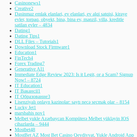
Casinonews
1
Creative
2
Dasinmaz emlak elanlari, ev elanlari, ev alqi satqisi, kiraye
evler, torpaq, obyekt, bina, bina ev, mənzil, villa, kreditle
satilan evler – 483
4
Dating
1
Dating Tips
1
DLL Files – Tutorials
1
Download Stock Firmware
1
Education
1
FinTech
4
Forex Trading
7
Generative AI
1
Immediate Edge Review 2023: Is it Legit, or a Scam? Signup
Now! – 872
4
IT Education
1
IT Вакансії
1
IT Образование
3
Lisenziyalı onlayn kazinolar: saytı necə seçmək olar – 815
4
Lucky Jet
1
marsbahis nov
1
Melbet yukle Azərbaycan Kompüterə Melbet yükləyin IOS
cihazlarda – 944
4
Mostbet
48
MostBet AZ Most Bet Casino Qeydiyyat, Yukle Android App