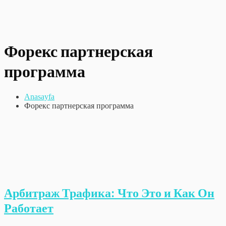
Форекс партнерская
программа
Anasayfa
Форекс партнерская программа
Арбитраж Трафика: Что Это и Как Он
Работает