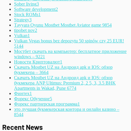
Sober living
3
Software development
2
Stock ROMs
1
Strategy
3
Təyyarə Oyunu Mostbet Mostbet Aviator game 985
4
tipobet nov
2
Vulkan
1
Vulkan Vegas bonus bez depozytu 50 spinów czy 25 EUR!
514
4
Мостбет скачать на компьютер: бесплатное приложение
windows – 922
1
Новости Криптовалют
1
Скачать Mostbet UZ на Андроид apk и IOS: обзор
букмекера – 366
4
Скачать Mostbet UZ на Андроид apk и IOS: обзор
букмекера ANP Ultimus: Premium 2, 2 5, 3, 3.5 BHK
Apartments in Wakad, Pune 677
4
Финтех
1
Форекс Обучение
5
Форекс партнерская программа
1
это лучшая букмекерская контора и онлайн казино –
854
4
Recent News