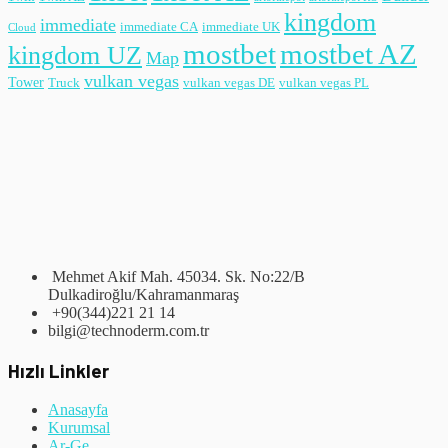
kingdom
immediate
immediate CA
immediate UK
Cloud
mostbet
mostbet AZ
kingdom UZ
Map
vulkan vegas
Tower
Truck
vulkan vegas DE
vulkan vegas PL
Mehmet Akif Mah. 45034. Sk. No:22/B
Dulkadiroğlu/Kahramanmaraş
+90(344)221 21 14
bilgi@technoderm.com.tr
Hızlı Linkler
Anasayfa
Kurumsal
Ar-Ge