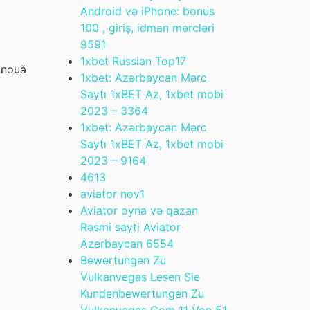
Android və iPhone: bonus
100 , giriş, idman mərcləri
959
1
1xbet Russian Top
17
 nouă
1xbet: Azərbaycan Mərc
Saytı 1xBET Az, 1xbet mobi
2023 – 336
4
1xbet: Azərbaycan Mərc
Saytı 1xBET Az, 1xbet mobi
2023 – 916
4
461
3
aviator nov
1
Aviator oyna və qazan
Rəsmi sayti Aviator
Azerbaycan 655
4
Bewertungen Zu
Vulkanvegas Lesen Sie
Kundenbewertungen Zu
Vulkanvegas Com 11 Von 51