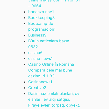
– 966
4
bonanza nov
1
Bookkeeping
8
Bootcamp de
programación
1
Business
9
Bütün nəticələrə baxın ..
963
2
casino
6
casino news
1
Casino Online În Română
Compară cele mai bune
cazinouri 118
3
Casinonews
1
Creative
2
Dasinmaz emlak elanlari, ev
elanlari, ev alqi satqisi,
kiraye evler, torpaq, obyekt,