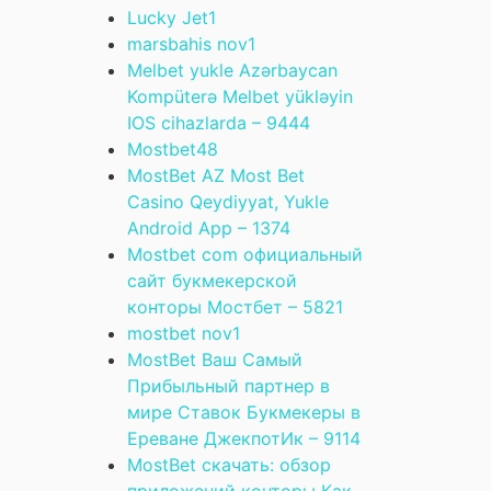
Lucky Jet
1
marsbahis nov
1
Melbet yukle Azərbaycan
Kompüterə Melbet yükləyin
IOS cihazlarda – 944
4
Mostbet
48
MostBet AZ Most Bet
Casino Qeydiyyat, Yukle
Android App – 137
4
Mostbet com официальный
сайт букмекерской
конторы Мостбет – 582
1
mostbet nov
1
MostBet Ваш Самый
Прибыльный партнер в
мире Ставок Букмекеры в
Ереване ДжекпотИк – 911
4
MostBet скачать: обзор
приложений конторы Как