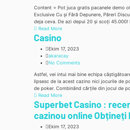
Content ⭐ Pot juca gratis pacanele demo o
Exclusive Cu și Fără Depunere, Păreri Discuț
deja ceva. De azi depui 20 și scoți 45.000! 
Read More
Casino
Ekim 17, 2023
akaracay
No Comments
Astfel, vei intui mai bine echipa câștigătoa
lipsesc de la acest cazino nici jocurile de 
de poker. Combinând cărțile din jocul de po
Read More
Superbet Casino : recen
cazinou online Obțineți
Ekim 17, 2023