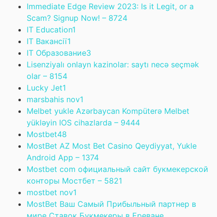
Immediate Edge Review 2023: Is it Legit, or a
Scam? Signup Now! – 872
4
IT Education
1
IT Вакансії
1
IT Образование
3
Lisenziyalı onlayn kazinolar: saytı necə seçmək
olar – 815
4
Lucky Jet
1
marsbahis nov
1
Melbet yukle Azərbaycan Kompüterə Melbet
yükləyin IOS cihazlarda – 944
4
Mostbet
48
MostBet AZ Most Bet Casino Qeydiyyat, Yukle
Android App – 137
4
Mostbet com официальный сайт букмекерской
конторы Мостбет – 582
1
mostbet nov
1
MostBet Ваш Самый Прибыльный партнер в
мире Ставок Букмекеры в Ереване