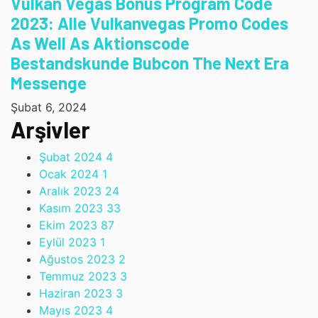
Vulkan Vegas Bonus Program Code
2023: Alle Vulkanvegas Promo Codes
As Well As Aktionscode
Bestandskunde Bubcon The Next Era
Messenge
Şubat 6, 2024
Arşivler
Şubat 2024
4
Ocak 2024
1
Aralık 2023
24
Kasım 2023
33
Ekim 2023
87
Eylül 2023
1
Ağustos 2023
2
Temmuz 2023
3
Haziran 2023
3
Mayıs 2023
4