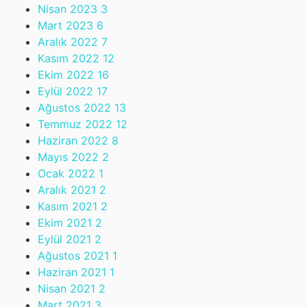
Nisan 2023
3
Mart 2023
6
Aralık 2022
7
Kasım 2022
12
Ekim 2022
16
Eylül 2022
17
Ağustos 2022
13
Temmuz 2022
12
Haziran 2022
8
Mayıs 2022
2
Ocak 2022
1
Aralık 2021
2
Kasım 2021
2
Ekim 2021
2
Eylül 2021
2
Ağustos 2021
1
Haziran 2021
1
Nisan 2021
2
Mart 2021
3