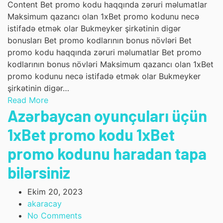
Content Bet promo kodu haqqında zəruri məlumatlar
Maksimum qazancı olan 1xBet promo kodunu necə
istifadə etmək olar Bukmeyker şirkətinin digər
bonusları Bet promo kodlarının bonus növləri Bet
promo kodu haqqında zəruri məlumatlar Bet promo
kodlarının bonus növləri Maksimum qazancı olan 1xBet
promo kodunu necə istifadə etmək olar Bukmeyker
şirkətinin digər…
Read More
Azərbaycan oyunçuları üçün
1xBet promo kodu 1xBet
promo kodunu haradan tapa
bilərsiniz
Ekim 20, 2023
akaracay
No Comments