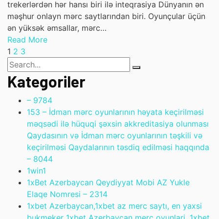
trekerlərdən hər hansı biri ilə inteqrasiya Dünyanın ən
məşhur onlayn mərc saytlarından biri. Oyunçular üçün
ən yüksək əmsallar, mərc…
Read More
1
2
3
Kategoriler
– 978
4
153 – İdman mərc oyunlarının həyata keçirilməsi
məqsədi ilə hüquqi şəxsin akkreditasiya olunması
Qaydasının və İdman mərc oyunlarının təşkili və
keçirilməsi Qaydalarının təsdiq edilməsi haqqında
– 804
4
1win
1
1xBet Azerbaycan Qeydiyyat Mobi AZ Yukle
Elaqe Nomresi – 231
4
1xbet Azerbaycan,1xbet az merc saytı, en yaxsi
bukmeker 1xbet Azerbaycan merc oyunlari, 1xbet