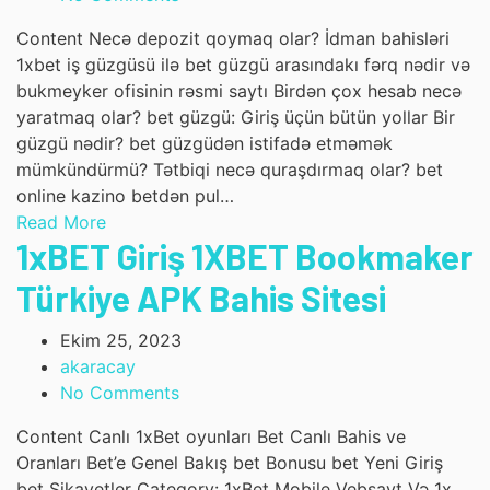
Content Necə depozit qoymaq olar? İdman bahisləri
1xbet iş güzgüsü ilə bet güzgü arasındakı fərq nədir və
bukmeyker ofisinin rəsmi saytı Birdən çox hesab necə
yaratmaq olar? bet güzgü: Giriş üçün bütün yollar Bir
güzgü nədir? bet güzgüdən istifadə etməmək
mümkündürmü? Tətbiqi necə quraşdırmaq olar? bet
online kazino betdən pul…
Read More
1xBET Giriş 1XBET Bookmaker
Türkiye APK Bahis Sitesi
Ekim 25, 2023
akaracay
No Comments
Content Canlı 1xBet oyunları Bet Canlı Bahis ve
Oranları Bet’e Genel Bakış bet Bonusu bet Yeni Giriş
bet Şikayetler Category: 1xBet Mobile Vebsayt Və 1x