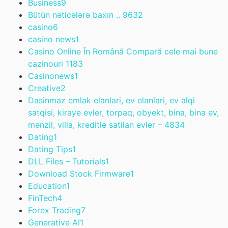
Business
9
Bütün nəticələrə baxın .. 963
2
casino
6
casino news
1
Casino Online În Română Compară cele mai bune
cazinouri 118
3
Casinonews
1
Creative
2
Dasinmaz emlak elanlari, ev elanlari, ev alqi
satqisi, kiraye evler, torpaq, obyekt, bina, bina ev,
mənzil, villa, kreditle satilan evler – 483
4
Dating
1
Dating Tips
1
DLL Files – Tutorials
1
Download Stock Firmware
1
Education
1
FinTech
4
Forex Trading
7
Generative AI
1