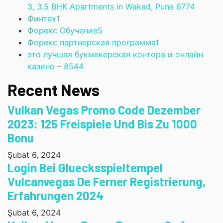
3, 3.5 BHK Apartments in Wakad, Pune 677
4
Финтех
1
Форекс Обучение
5
Форекс партнерская программа
1
это лучшая букмекерская контора и онлайн
казино – 854
4
Recent News
Vulkan Vegas Promo Code Dezember
2023: 125 Freispiele Und Bis Zu 1000
Bonu
Şubat 6, 2024
Login Bei Gluecksspieltempel
Vulcanvegas De Ferner Registrierung,
Erfahrungen 2024
Şubat 6, 2024