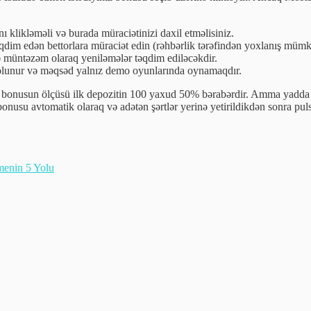
ı klikləməli və burada müraciətinizi daxil etməlisiniz.
qdim edən bettorlara müraciət edin (rəhbərlik tərəfindən yoxlanış müm
ilə müntəzəm olaraq yeniləmələr təqdim ediləcəkdir.
 olunur və məqsəd yalnız demo oyunlarında oynamaqdır.
 bonusun ölçüsü ilk depozitin 100 yaxud 50% bərabərdir. Amma yadda sa
bonusu avtomatik olaraq və adətən şərtlər yerinə yetirildikdən sonra pul
menin 5 Yolu