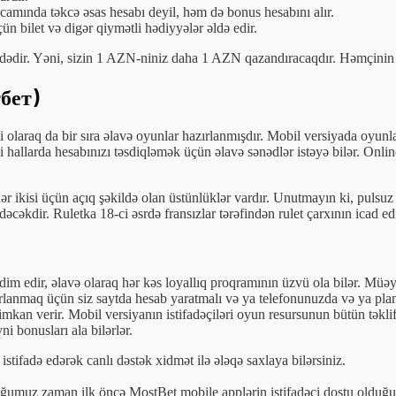
camında təkcə əsas hesabı deyil, həm də bonus hesabını alır.
ün bilet və digər qiymətli hədiyyələr əldə edir.
dir. Yəni, sizin 1 AZN-niniz daha 1 AZN qazandıracaqdır. Həmçinin kazin
бет)
olaraq da bir sıra əlavə oyunlar hazırlanmışdır. Mobil versiyada oyunla
zi hallarda hesabınızı təsdiqləmək üçün əlavə sənədlər istəyə bilər. Onlin
, hər ikisi üçün açıq şəkildə olan üstünlüklər vardır. Unutmayın ki, puls
cəkdir. Ruletka 18-ci əsrdə fransızlar tərəfindən rulet çarxının icad edi
im edir, əlavə olaraq hər kəs loyallıq proqramının üzvü ola bilər. Müə
arlanmaq üçün siz saytda hesab yaratmalı və ya telefonunuzda və ya pl
an verir. Mobil versiyanın istifadəçiləri oyun resursunun bütün təklif v
ni bonusları ala bilərlər.
stifadə edərək canlı dəstək xidmət ilə ələqə saxlaya bilərsiniz.
uğumuz zaman ilk öncə MostBet mobile applərin istifadəçi dostu olduğu