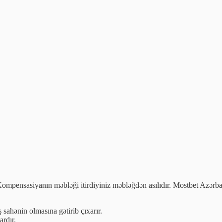
. Kompensasiyanın məbləği itirdiyiniz məbləğdən asılıdır. Mostbet Azə
ahənin olmasına gətirib çıxarır.
rdır.