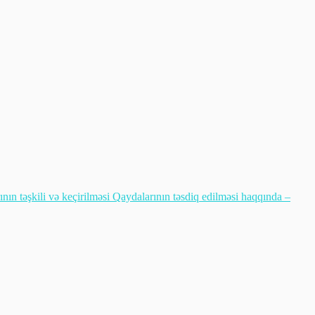
ın təşkili və keçirilməsi Qaydalarının təsdiq edilməsi haqqında –