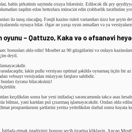
r, bahis şirkətinin saytında oxuya bilərsiniz. Ediləcək ilk şey qeydi
əlumatları təqdim edən bettorlara müraciət edin (rəhbərlik tərəfindən 
arı ilə tanış olacağıq. Fərqli kazino ruleti variantları üzrə hər şeyin de
yalarında oynaya bilər. Əgər ən yaxşı oyun əmsalları və ya versiyaların 
n oyunu – Qattuzo, Kaka və o əfsanəvi heyət
rc bonusları əldə edin! Mostbet az 90 güzgülərini və onlayn kazinola
çim deyil.
şləməyəcəkdir.
aradacaqdır, lakin pullu versiyası optimal şəkildə oynamaq üçün bir az 
an vebsayt versiyadan müəyyən fərqlərə sahibdir.
bunları öyrənə biləcəksiniz!
öçürülür.
yatdan keçdikdən sonra hər yeni istifadəçi sərəncamında təkcə əsas hesab
a bilməz, yəni kartdan pul çıxarmaq işləməyəcəkdir. Ondan əldə edilən
imat proqramlarının şərtlərini yerinə yetirdikdən dərhal sonra həyata keç
z. İstifadə etmək istədiyiniz bonusu seçib üzərinə klikləyin. Ancaq Mostb