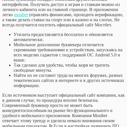
интерфейсом. Получить доступ к играм и ставкам можно из
личного кабинета или на главной странице. В приложении
легко
mostbet
управлять финансами, проходить верификацию,
а также делать ставки на спорт или в казино и на слотах. Не
всегда получается посетить официальный сайт Мостбет.
Утилита предоставляется бесплатно и обновляется
автоматически.
Мобильное дополнение букмекера отличается
скромными требованиями к устройствам, запускаясь на
всех моделях гаджетов с поддержкой ОС Android 5.0 и
выше.
Так сделано для удобства, чтобы зазря не тратить
свободные минуты.
Найти их не составит труда на многих форумах, разных
тематических сайтах в интернете и в других источниках
информации.
Если источником выступает официальный сайт компании, как
в данном случае, то процедура вполне безопасна.
Современный букмекер просто не может быть
конкурентоспособным на рынке без функционального и
удобного мобильного приложения. Компания Mostbet
отвечает этому тренду и уделила немало внимания своим
мобильным продуктам. ᐉ Если в настройках разрешить ПО