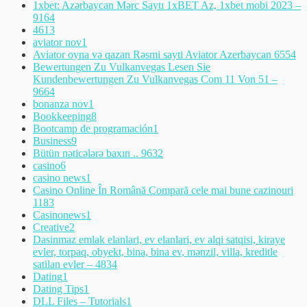
1xbet: Azərbaycan Mərc Saytı 1xBET Az, 1xbet mobi 2023 –
916
4
461
3
aviator nov
1
Aviator oyna və qazan Rəsmi sayti Aviator Azerbaycan 655
4
Bewertungen Zu Vulkanvegas Lesen Sie
Kundenbewertungen Zu Vulkanvegas Com 11 Von 51 –
966
4
bonanza nov
1
Bookkeeping
8
Bootcamp de programación
1
Business
9
Bütün nəticələrə baxın .. 963
2
casino
6
casino news
1
Casino Online În Română Compară cele mai bune cazinouri
118
3
Casinonews
1
Creative
2
Dasinmaz emlak elanlari, ev elanlari, ev alqi satqisi, kiraye
evler, torpaq, obyekt, bina, bina ev, mənzil, villa, kreditle
satilan evler – 483
4
Dating
1
Dating Tips
1
DLL Files – Tutorials
1