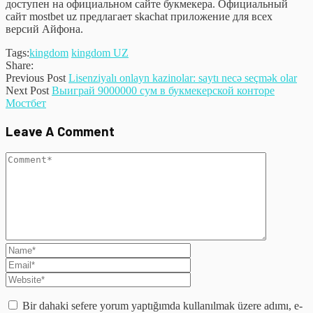
доступен на официальном сайте букмекера. Официальный
сайт mostbet uz предлагает skachat приложение для всех
версий Айфона.
Tags:
kingdom
kingdom UZ
Share:
Previous Post
Lisenziyalı onlayn kazinolar: saytı necə seçmək olar
Next Post
Выиграй 9000000 сум в букмекерской конторе
Мостбет
Leave A Comment
Bir dahaki sefere yorum yaptığımda kullanılmak üzere adımı, e-