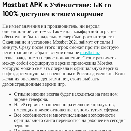
Mostbet APK в Узбекистане: БК со
100% доступом в твоем кармане
Не имеет значения ни производитель, ни версия
операционной системы. Также для комфортной игры не
обязательно быть владельцем сверхбыстрого интернета.
Скачивание и установка Mostbet 2021 займут от силы 1
минуту. Сразу после этого игрок сможет пройти быструю
регистрацию и забрать вступительное
mostbet uz
вознаграждение за первое пополнение. Стоит различать
между собой оффшорную версию приложения Mostbet,
которую можно скачать с зеркала и официальную версию
софта, доступную на разрешённом в России домене .ru. Если
желания рисковать деньгами нет, стоит выбрать
демонстрационные версии игр.
Отныне иконка всегда будет находиться на главном
экране телефона.
На её сервисах запрещено размещение продуктов,
имеющих прямое отношение к упомянутым сферам.
Все особенности и многочисленные возможности
официального сайта переносятся на рабочее на сегодня
зеркало.
Им важно иметь понимание правил, которые не