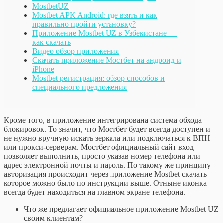
MostbetUZ
Mostbet APK Android: где взять и как
правильно пройти установку?
Приложение Mostbet UZ в Узбекистане —
как скачать
Видео обзор приложения
Cкачать приложение Мостбет на андроид и
iPhone
Mostbet регистрация: обзор способов и
специального предложения
Кроме того, в приложение интегрирована система обхода
блокировок. То значит, что Мостбет будет всегда доступен и
не нужно вручную искать зеркала или подключаться к ВПН
или прокси-серверам. Мостбет официальный сайт вход
позволяет выполнить, просто указав номер телефона или
адрес электронной почты и пароль. По такому же принципу
авторизация происходит через приложение Mostbet скачать
которое можно было по инструкции выше. Отныне иконка
всегда будет находиться на главном экране телефона.
Что же предлагает официальное приложение Mostbet UZ
своим клиентам?