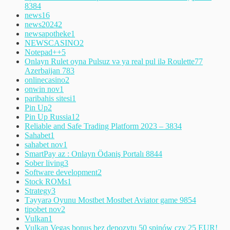
838
4
news
16
news2024
2
newsapotheke
1
NEWSCASINO
2
Notepad++
5
Onlayn Rulet oyna Pulsuz və ya real pul ilə Roulette77
Azerbaijan 78
3
onlinecasino
2
onwin nov
1
paribahis sitesi
1
Pin Up
2
Pin Up Russia
12
Reliable and Safe Trading Platform 2023 – 383
4
Sahabet
1
sahabet nov
1
SmartPay az : Onlayn Ödəniş Portalı 884
4
Sober living
3
Software development
2
Stock ROMs
1
Strategy
3
Təyyarə Oyunu Mostbet Mostbet Aviator game 985
4
tipobet nov
2
Vulkan
1
Vulkan Vegas bonus bez depozytu 50 spinów czy 25 EUR!