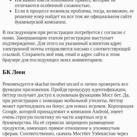
отличаются особенной сложностью.
Если в процессе возникла проблема, тогда, возможно, ее
решение юзер найдет на все том же официальном сайте
букмекерской компании.
В последующем при регистрации потребуется с согласие с
ними. Завершающим этапом регистрации выступает
подтверждение. Для этого на указанный клиентом адрес
электронной почты отправляется письмо с соответствующей
ссылкой. Сохранить моё имя, email и адрес сайта в этом
браузере для последующих моих комментариев.
БК Леон
Рекомендуется skachat mostbet uzcard и лично проверить все
функции приложения. Пройдя процедуру идентификации,
беттер получает доступ к основным функциям Мост бет. Да,
при регистрации с помощью мобильной утилиты, беттор
может претендовать на бонус для новых игроков. Корпорация
Google, которой принадлежит и компания Android, имеет
очень строгую политику по части азартных игр и
букмекерства. На её сервисах запрещено размещение
продуктов, имеющих прямое отношение к упомянутым
сферам. Соответственно, скачать Мостбет Узбекистан через