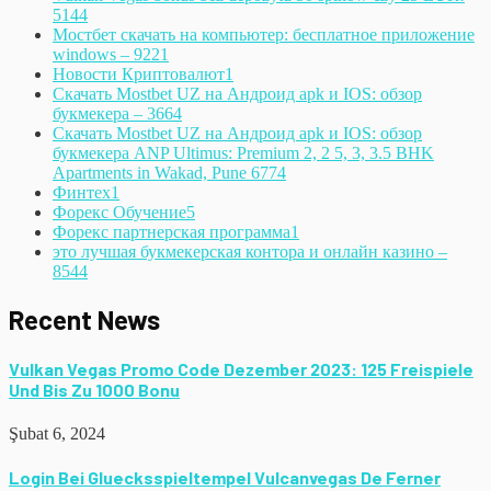
514
4
Мостбет скачать на компьютер: бесплатное приложение
windows – 922
1
Новости Криптовалют
1
Скачать Mostbet UZ на Андроид apk и IOS: обзор
букмекера – 366
4
Скачать Mostbet UZ на Андроид apk и IOS: обзор
букмекера ANP Ultimus: Premium 2, 2 5, 3, 3.5 BHK
Apartments in Wakad, Pune 677
4
Финтех
1
Форекс Обучение
5
Форекс партнерская программа
1
это лучшая букмекерская контора и онлайн казино –
854
4
Recent News
Vulkan Vegas Promo Code Dezember 2023: 125 Freispiele
Und Bis Zu 1000 Bonu
Şubat 6, 2024
Login Bei Gluecksspieltempel Vulcanvegas De Ferner