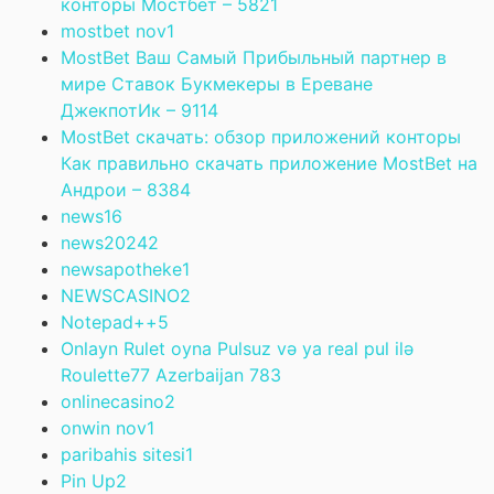
конторы Мостбет – 582
1
mostbet nov
1
MostBet Ваш Самый Прибыльный партнер в
мире Ставок Букмекеры в Ереване
ДжекпотИк – 911
4
MostBet скачать: обзор приложений конторы
Как правильно скачать приложение MostBet на
Андрои – 838
4
news
16
news2024
2
newsapotheke
1
NEWSCASINO
2
Notepad++
5
Onlayn Rulet oyna Pulsuz və ya real pul ilə
Roulette77 Azerbaijan 78
3
onlinecasino
2
onwin nov
1
paribahis sitesi
1
Pin Up
2