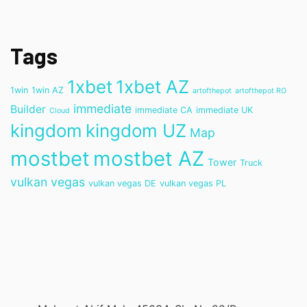
Tags
1xbet
1xbet AZ
1win
1win AZ
artofthepot
artofthepot RO
immediate
Builder
immediate CA
immediate UK
Cloud
kingdom
kingdom UZ
Map
mostbet
mostbet AZ
Tower
Truck
vulkan vegas
vulkan vegas DE
vulkan vegas PL