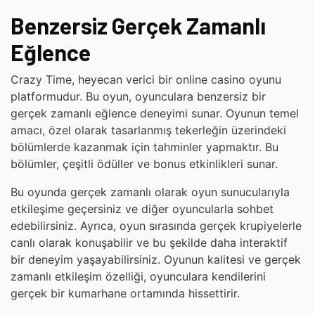
Benzersiz Gerçek Zamanlı
Eğlence
Crazy Time, heyecan verici bir online casino oyunu
platformudur. Bu oyun, oyunculara benzersiz bir
gerçek zamanlı eğlence deneyimi sunar. Oyunun temel
amacı, özel olarak tasarlanmış tekerleğin üzerindeki
bölümlerde kazanmak için tahminler yapmaktır. Bu
bölümler, çeşitli ödüller ve bonus etkinlikleri sunar.
Bu oyunda gerçek zamanlı olarak oyun sunucularıyla
etkileşime geçersiniz ve diğer oyuncularla sohbet
edebilirsiniz. Ayrıca, oyun sırasında gerçek krupiyelerle
canlı olarak konuşabilir ve bu şekilde daha interaktif
bir deneyim yaşayabilirsiniz. Oyunun kalitesi ve gerçek
zamanlı etkileşim özelliği, oyunculara kendilerini
gerçek bir kumarhane ortamında hissettirir.