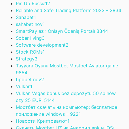
Pin Up Russia
12
Reliable and Safe Trading Platform 2023 – 383
4
Sahabet
1
sahabet nov
1
SmartPay az : Onlayn Ödəniş Portalı 884
4
Sober living
3
Software development
2
Stock ROMs
1
Strategy
3
Təyyarə Oyunu Mostbet Mostbet Aviator game
985
4
tipobet nov
2
Vulkan
1
Vulkan Vegas bonus bez depozytu 50 spinów
czy 25 EUR! 514
4
Мостбет скачать на компьютер: бесплатное
приложение windows – 922
1
Новости Криптовалют
1
Скачать Mostbet UZ на Андроид apk и IOS: