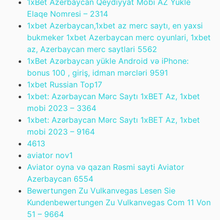
1xBet Azerbaycan Qeydiyyat Mobi AZ Yukle
Elaqe Nomresi – 231
4
1xbet Azerbaycan,1xbet az merc saytı, en yaxsi
bukmeker 1xbet Azerbaycan merc oyunlari, 1xbet
az, Azerbaycan merc saytlari 556
2
1xBet Azərbaycan yükle Android və iPhone:
bonus 100 , giriş, idman mərcləri 959
1
1xbet Russian Top
17
1xbet: Azərbaycan Mərc Saytı 1xBET Az, 1xbet
mobi 2023 – 336
4
1xbet: Azərbaycan Mərc Saytı 1xBET Az, 1xbet
mobi 2023 – 916
4
461
3
aviator nov
1
Aviator oyna və qazan Rəsmi sayti Aviator
Azerbaycan 655
4
Bewertungen Zu Vulkanvegas Lesen Sie
Kundenbewertungen Zu Vulkanvegas Com 11 Von
51 – 966
4