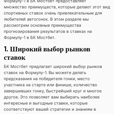
Формулу-1 в БК Мостбет предоставляет
множество преимуществ, которые делают этот вид
спортивных ставок очень привлекательным для
любителей автогонок. В этом разделе мы
рассмотрим основные преимущества
прогнозирования результатов в ставках на
Формулу-1 в БК Мостбет.
1. Широкий выбор рынков
ставок
БК Мостбет предлагает широкий выбор рынков
ставок на Формулу-1. Вы можете делать
предсказания на победителя гонки, место
участника на старте или финише, количество
завершивших гонку, быстрейший круг и многое
другое. Это позволяет вам выбирать наиболее
интересные и выгодные ставки, которые
соответствуют вашей стратегии и знаниям в