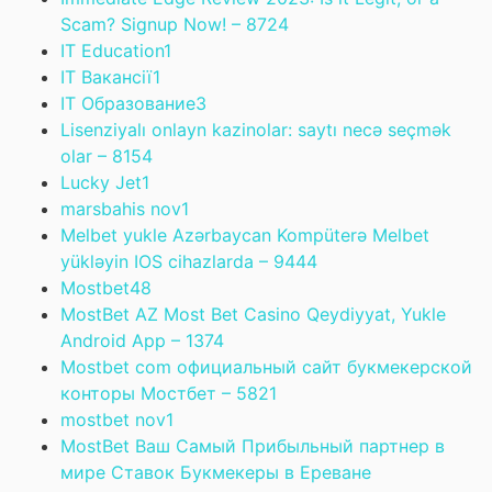
Scam? Signup Now! – 872
4
IT Education
1
IT Вакансії
1
IT Образование
3
Lisenziyalı onlayn kazinolar: saytı necə seçmək
olar – 815
4
Lucky Jet
1
marsbahis nov
1
Melbet yukle Azərbaycan Kompüterə Melbet
yükləyin IOS cihazlarda – 944
4
Mostbet
48
MostBet AZ Most Bet Casino Qeydiyyat, Yukle
Android App – 137
4
Mostbet com официальный сайт букмекерской
конторы Мостбет – 582
1
mostbet nov
1
MostBet Ваш Самый Прибыльный партнер в
мире Ставок Букмекеры в Ереване