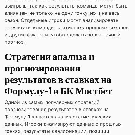
выигрыш, так как результаты команды могут быть
влиянием не только на одну гонку, но и на весь
сезон. Отдельные игроки могут анализировать
результаты команды, статистику прошлых сезонов
и другие факторы, чтобы сделать более точный
прогноз.
Стратегии анализа и
прогнозирования
результатов в ставках на
Формулу-1 в БК Мостбет
Одной из самых популярных стратегий
прогнозирования результатов в ставках на
Формулу-1 является анализ статистических
данных. Игроки анализируют данные о прошлых
гонках, результаты квалификации, позиции