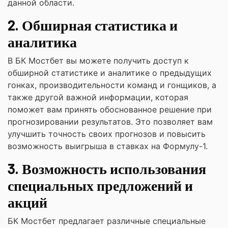
данной области.
2. Обширная статистика и
аналитика
В БК Мостбет вы можете получить доступ к
обширной статистике и аналитике о предыдущих
гонках, производительности команд и гонщиков, а
также другой важной информации, которая
поможет вам принять обоснованное решение при
прогнозировании результатов. Это позволяет вам
улучшить точность своих прогнозов и повысить
возможность выигрыша в ставках на Формулу-1.
3. Возможность использования
специальных предложений и
акций
БК Мостбет предлагает различные специальные