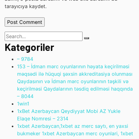
tarayıcıya kaydet.
Kategoriler
– 978
4
153 – İdman mərc oyunlarının həyata keçirilməsi
məqsədi ilə hüquqi şəxsin akkreditasiya olunması
Qaydasının və İdman mərc oyunlarının təşkili və
keçirilməsi Qaydalarının təsdiq edilməsi haqqında
– 804
4
1win
1
1xBet Azerbaycan Qeydiyyat Mobi AZ Yukle
Elaqe Nomresi – 231
4
1xbet Azerbaycan,1xbet az merc saytı, en yaxsi
bukmeker 1xbet Azerbaycan merc oyunlari, 1xbet