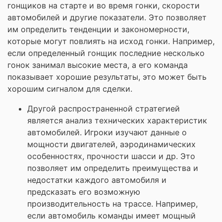
гонщиков на старте и во время гонки, скорости
автомобилей и другие показатели. Это позволяет
им определить тенденции и закономерности,
которые могут повлиять на исход гонки. Например,
если определенный гонщик последние несколько
гонок занимал высокие места, а его команда
показывает хорошие результаты, это может быть
хорошим сигналом для сделки.
Другой распространенной стратегией
является анализ технических характеристик
автомобилей. Игроки изучают данные о
мощности двигателей, аэродинамических
особенностях, прочности шасси и др. Это
позволяет им определить преимущества и
недостатки каждого автомобиля и
предсказать его возможную
производительность на трассе. Например,
если автомобиль команды имеет мощный