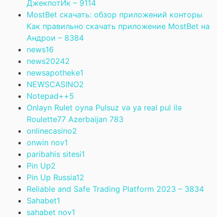
ДжекпотИк – 911
4
MostBet скачать: обзор приложений конторы
Как правильно скачать приложение MostBet на
Андрои – 838
4
news
16
news2024
2
newsapotheke
1
NEWSCASINO
2
Notepad++
5
Onlayn Rulet oyna Pulsuz və ya real pul ilə
Roulette77 Azerbaijan 78
3
onlinecasino
2
onwin nov
1
paribahis sitesi
1
Pin Up
2
Pin Up Russia
12
Reliable and Safe Trading Platform 2023 – 383
4
Sahabet
1
sahabet nov
1