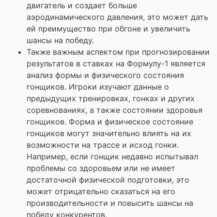
двигатель и создает больше
аэродинамического давления, это может дать
ей преимущество при обгоне и увеличить
шансы на победу.
Также важным аспектом при прогнозировании
результатов в ставках на Формулу-1 является
анализ формы и физического состояния
гонщиков. Игроки изучают данные о
предыдущих тренировках, гонках и других
соревнованиях, а также состоянии здоровья
гонщиков. Форма и физическое состояние
гонщиков могут значительно влиять на их
возможности на трассе и исход гонки.
Например, если гонщик недавно испытывал
проблемы со здоровьем или не имеет
достаточной физической подготовки, это
может отрицательно сказаться на его
производительности и повысить шансы на
победу конкурентов.