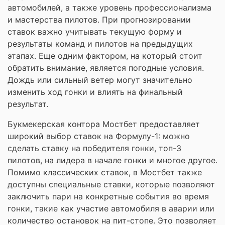
автомобилей, а также уровень профессионализма
и мастерства пилотов. При прогнозировании
ставок важно учитывать текущую форму и
результаты команд и пилотов на предыдущих
этапах. Еще одним фактором, на который стоит
обратить внимание, является погодные условия.
Дождь или сильный ветер могут значительно
изменить ход гонки и влиять на финальный
результат.
Букмекерская контора Мостбет предоставляет
широкий выбор ставок на Формулу-1: можно
сделать ставку на победителя гонки, топ-3
пилотов, на лидера в начале гонки и многое другое.
Помимо классических ставок, в Мостбет также
доступны специальные ставки, которые позволяют
заключить пари на конкретные события во время
гонки, такие как участие автомобиля в аварии или
количество остановок на пит-стопе. Это позволяет