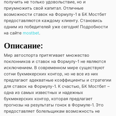
получить не только удовольствие, но и
приумножить свой капитал. Отличные
возможности ставок на Формулу-1 в БК Мостбет
предоставляются каждому клиенту. Становись
одним из победителей уже сегодня! Подробности
на сайте
mostbet
.
Описание:
Мир автоспорта притягивает множество
поклонников и ставок на Формулу-1 не являются
исключением. В современном мире существуют
сотни букмекерских контор, но не все из них
предлагают адекватные коэффициенты и стратегии
для ставок на Формулу-1. К счастью, БК Мостбет –
одна из самых известных и надежных
букмекерских контор, которая предлагает
прогнозы на результаты гонок в Формуле-1. Это
предоставляет болельщикам возможность не