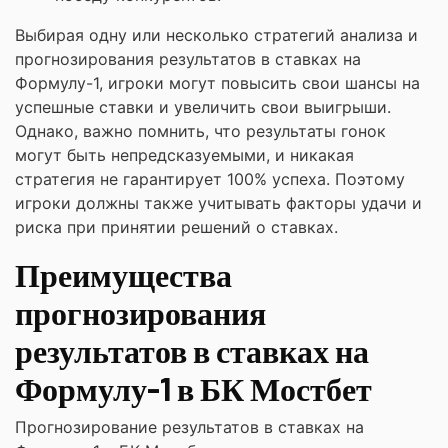
Выбирая одну или несколько стратегий анализа и
прогнозирования результатов в ставках на
Формулу-1, игроки могут повысить свои шансы на
успешные ставки и увеличить свои выигрыши.
Однако, важно помнить, что результаты гонок
могут быть непредсказуемыми, и никакая
стратегия не гарантирует 100% успеха. Поэтому
игроки должны также учитывать факторы удачи и
риска при принятии решений о ставках.
Преимущества
прогнозирования
результатов в ставках на
Формулу-1 в БК Мостбет
Прогнозирование результатов в ставках на