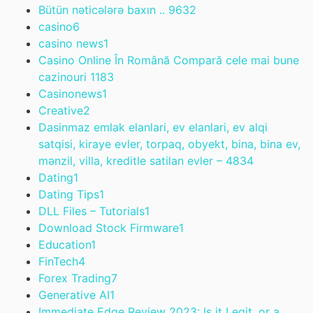
Bütün nəticələrə baxın .. 963
2
casino
6
casino news
1
Casino Online În Română Compară cele mai bune
cazinouri 118
3
Casinonews
1
Creative
2
Dasinmaz emlak elanlari, ev elanlari, ev alqi
satqisi, kiraye evler, torpaq, obyekt, bina, bina ev,
mənzil, villa, kreditle satilan evler – 483
4
Dating
1
Dating Tips
1
DLL Files – Tutorials
1
Download Stock Firmware
1
Education
1
FinTech
4
Forex Trading
7
Generative AI
1
Immediate Edge Review 2023: Is it Legit, or a