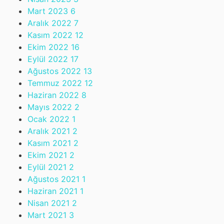
Mart 2023
6
Aralık 2022
7
Kasım 2022
12
Ekim 2022
16
Eylül 2022
17
Ağustos 2022
13
Temmuz 2022
12
Haziran 2022
8
Mayıs 2022
2
Ocak 2022
1
Aralık 2021
2
Kasım 2021
2
Ekim 2021
2
Eylül 2021
2
Ağustos 2021
1
Haziran 2021
1
Nisan 2021
2
Mart 2021
3