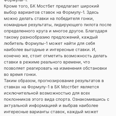
Кроме того, БК Мостбет предлагает широкий
выбор вариантов ставок на Формулу-1. Здесь
можно делать ставки на победителя гонки,
командные результаты, лидирующего пилота после
определенного круга и многое другое. Благодаря
такому разнообразию предложений, каждый
любитель Формулы-1 может найти для себя
наиболее выгодные и интересные ставки. И,
конечно же, стоит отметить возможность делать
ставки в режиме реального времени, что
позволяет реагировать на изменения обстановки
во время гонки.
Таким образом, прогнозирование результатов в
ставках на Формулу-1 в БК Мостбет является
исключительной возможностью для всех
поклонников этого вида спорта. Ознакомившись с
актуальной информацией и выбрав наиболее
интересные варианты ставок, каждый может