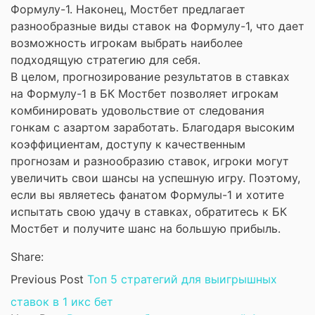
Формулу-1. Наконец, Мостбет предлагает
разнообразные виды ставок на Формулу-1, что дает
возможность игрокам выбрать наиболее
подходящую стратегию для себя.
В целом, прогнозирование результатов в ставках
на Формулу-1 в БК Мостбет позволяет игрокам
комбинировать удовольствие от следования
гонкам с азартом заработать. Благодаря высоким
коэффициентам, доступу к качественным
прогнозам и разнообразию ставок, игроки могут
увеличить свои шансы на успешную игру. Поэтому,
если вы являетесь фанатом Формулы-1 и хотите
испытать свою удачу в ставках, обратитесь к БК
Мостбет и получите шанс на большую прибыль.
Share:
Previous Post
Топ 5 стратегий для выигрышных
ставок в 1 икс бет