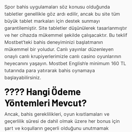
Spor bahis uygulamaları söz konusu olduğunda
tabletler genellikle göz ardı edilir, ancak bu site tüm
büyük tablet markaları için destek sunmayı
garantilemiştir. Site tabletler düşünülerek tasarlanmıştır
ve her cihazda mükemmel şekilde çalışacaktır. Bu teklif
Mostbet’teki bahis deneyiminizi başlatmanın
mükemmel bir yoludur. Canlı yayınlar düzenleyen
onaylı canlı krupiyerlerimizle canlı casino oyunlarının
heyecanını yaşayın. Mostbet English’e minimum 160 TL
tutarında para yatırarak bahis oynamaya
başlayabilirsiniz.
???? Hangi Ödeme
Yöntemleri Mevcut?
Ancak, bahis gereklilikleri, oyun kısıtlamaları ve
geçerlilik süresi de dahil olmak üzere her bonus için
şart ve koşulların geçerli olduğunu unutmamak