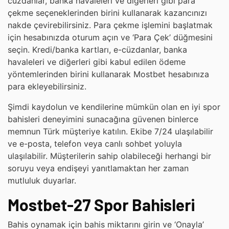
cüzdanlar, banka havaleleri ve diğerleri gibi para
çekme seçeneklerinden birini kullanarak kazancınızı
nakde çevirebilirsiniz. Para çekme işlemini başlatmak
için hesabınızda oturum açın ve ‘Para Çek’ düğmesini
seçin. Kredi/banka kartları, e-cüzdanlar, banka
havaleleri ve diğerleri gibi kabul edilen ödeme
yöntemlerinden birini kullanarak Mostbet hesabınıza
para ekleyebilirsiniz.
Şimdi kaydolun ve kendilerine mümkün olan en iyi spor
bahisleri deneyimini sunacağına güvenen binlerce
memnun Türk müşteriye katılın. Ekibe 7/24 ulaşılabilir
ve e-posta, telefon veya canlı sohbet yoluyla
ulaşılabilir. Müşterilerin sahip olabileceği herhangi bir
soruyu veya endişeyi yanıtlamaktan her zaman
mutluluk duyarlar.
Mostbet-27 Spor Bahisleri
Bahis oynamak için bahis miktarını girin ve ‘Onayla’