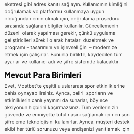
ekstresi gibi adres kanıtı sağlayın. Kullanıcının kimliğini
doğrulamak ve platformu kullanmaya uygun
olduğundan emin olmak için, doğrulama prosedürü
sırasında sağlanan bilgiler kullanılır. Güncellemenin
düzenli olarak yapılması gerekir, çünkü uygulama
geliştiricileri sürekli olarak hataları düzeltmek ve
programı – tasarımını ve işlevselliğini – modernize
etmek için çalışırlar. Bununla birlikte, kaydedilen tüm
ayarlar ve kullanıcı adı ve şifre sistemde kalacaktır.
Mevcut Para Birimleri
Evet, Mostbet’te çeşitli uluslararası spor etkinliklerine
bahis oynayabilirsiniz. Ayrıca, belirli sporların ve
etkinliklerin canlı yayınını da sunarlar, böylece
aksiyonun hiçbirini kaçırmazsınız. Tüm verilerinizin
güvende ve emniyette tutulmasını sağlamak için en son
şifreleme teknolojisini kullanırlar. Ayrıca, müşteri destek
ekibi her türlü sorunuzu veya endişenizi yanıtlamak için