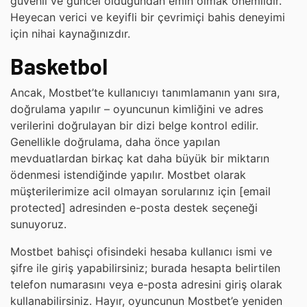
güvenli ve güncel olduğundan emin olmak önemlidir.
Heyecan verici ve keyifli bir çevrimiçi bahis deneyimi
için nihai kaynağınızdır.
Basketbol
Ancak, Mostbet’te kullanıcıyı tanımlamanın yanı sıra,
doğrulama yapılır – oyuncunun kimliğini ve adres
verilerini doğrulayan bir dizi belge kontrol edilir.
Genellikle doğrulama, daha önce yapılan
mevduatlardan birkaç kat daha büyük bir miktarın
ödenmesi istendiğinde yapılır. Mostbet olarak
müşterilerimize acil olmayan sorularınız için [email
protected] adresinden e-posta destek seçeneği
sunuyoruz.
Mostbet bahisçi ofisindeki hesaba kullanıcı ismi ve
şifre ile giriş yapabilirsiniz; burada hesapta belirtilen
telefon numarasını veya e-posta adresini giriş olarak
kullanabilirsiniz. Hayır, oyuncunun Mostbet’e yeniden