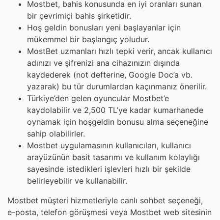
Mostbet, bahis konusunda en iyi oranları sunan
bir çevrimiçi bahis şirketidir.
Hoş geldin bonusları yeni başlayanlar için
mükemmel bir başlangıç yoludur.
MostBet uzmanları hızlı tepki verir, ancak kullanıcı
adınızı ve şifrenizi ana cihazınızın dışında
kaydederek (not defterine, Google Doc’a vb.
yazarak) bu tür durumlardan kaçınmanız önerilir.
Türkiye’den gelen oyuncular Mostbet’e
kaydolabilir ve 2,500 TL’ye kadar kumarhanede
oynamak için hoşgeldin bonusu alma seçeneğine
sahip olabilirler.
Mostbet uygulamasının kullanıcıları, kullanıcı
arayüzünün basit tasarımı ve kullanım kolaylığı
sayesinde istedikleri işlevleri hızlı bir şekilde
belirleyebilir ve kullanabilir.
Mostbet müşteri hizmetleriyle canlı sohbet seçeneği,
e-posta, telefon görüşmesi veya Mostbet web sitesinin