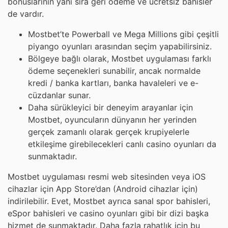
bonuslarının yanı sıra geri ödeme ve ücretsiz bahisler
de vardır.
Mostbet’te Powerball ve Mega Millions gibi çeşitli
piyango oyunları arasından seçim yapabilirsiniz.
Bölgeye bağlı olarak, Mostbet uygulaması farklı
ödeme seçenekleri sunabilir, ancak normalde
kredi / banka kartları, banka havaleleri ve e-
cüzdanlar sunar.
Daha sürükleyici bir deneyim arayanlar için
Mostbet, oyuncuların dünyanın her yerinden
gerçek zamanlı olarak gerçek krupiyelerle
etkileşime girebilecekleri canlı casino oyunları da
sunmaktadır.
Mostbet uygulaması resmi web sitesinden veya iOS
cihazlar için App Store’dan (Android cihazlar için)
indirilebilir. Evet, Mostbet ayrıca sanal spor bahisleri,
eSpor bahisleri ve casino oyunları gibi bir dizi başka
hizmet de sunmaktadır. Daha fazla rahatlık için bu