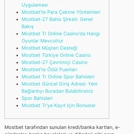
Uygulaması
Mostbet’te Para Çekme Yöntemleri
Mostbet-27 Bahis Şirketi: Genel
Bakış
Mostbet Tr Online Casino’da Hangi
Oyunlar Mevcuttur
Mostbet Müşteri Desteği
Mostbet Türkiye Online Casino
Mostbet-27 Çevrimiçi Casino
Mostbet’te Ödül Puanları
Mostbet Tr Online Spor Bahisleri
Mostbet Güncel Giriş Adresi: Yeni
Bağlantıyı Buradan Bulabilirsiniz
Spor Bahisleri
Mostbet Tr’ye Kayıt Için Bonuslar
Mostbet tarafından sunulan kredi/banka kartları, e-