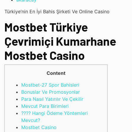
Türkiye’nin En İyi Bahis Şirketi Ve Online Casino
Mostbet Türkiye
Çevrimiçi Kumarhane
Mostbet Casino
Content
Mostbet-27 Spor Bahisleri
Bonuslar Ve Promosyonlar
Para Nasıl Yatırılır Ve Çekilir
Mevcut Para Birimleri
???? Hangi Ödeme Yöntemleri
Mevcut?
Mostbet Casino