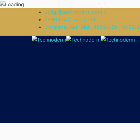
bilgi@technoderm.com.tr
+90 (344) 221 21 14
Mehmet Akif Mah. 45034. Sk. No:22/