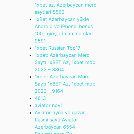
1xbet az, Azerbaycan merc
saytlari 556
2
1xBet Azərbaycan yükle
Android və iPhone: bonus
100 , giriş, idman mərcləri
959
1
1xbet Russian Top
17
1xbet: Azərbaycan Mərc
Saytı 1xBET Az, 1xbet mobi
2023 – 336
4
1xbet: Azərbaycan Mərc
Saytı 1xBET Az, 1xbet mobi
2023 – 916
4
461
3
aviator nov
1
Aviator oyna və qazan
Rəsmi sayti Aviator
Azerbaycan 655
4
Bewertungen Zu