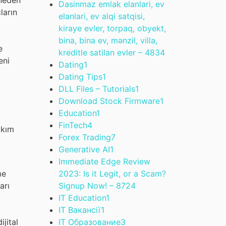
Dasinmaz emlak elanlari, ev
ların
elanlari, ev alqi satqisi,
kiraye evler, torpaq, obyekt,
bina, bina ev, mənzil, villa,
e
kreditle satilan evler – 483
4
eni
Dating
1
Dating Tips
1
DLL Files – Tutorials
1
Download Stock Firmware
1
Education
1
FinTech
4
akım
Forex Trading
7
Generative AI
1
Immediate Edge Review
me
2023: Is it Legit, or a Scam?
arı
Signup Now! – 872
4
IT Education
1
IT Вакансії
1
jital
IT Образование
3