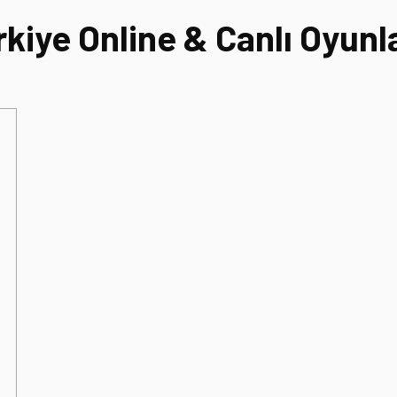
kiye Online & Canlı Oyunl