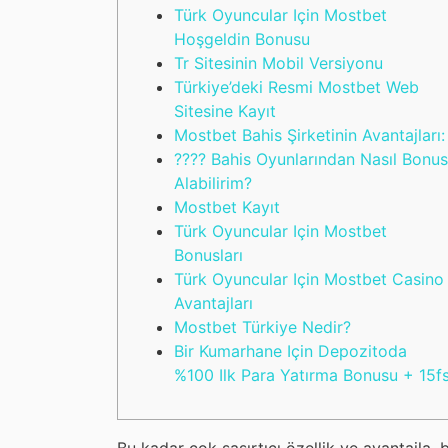
Türk Oyuncular Için Mostbet
Hoşgeldin Bonusu
Tr Sitesinin Mobil Versiyonu
Türkiye’deki Resmi Mostbet Web
Sitesine Kayıt
Mostbet Bahis Şirketinin Avantajları:
???? Bahis Oyunlarından Nasıl Bonus
Alabilirim?
Mostbet Kayıt
Türk Oyuncular Için Mostbet
Bonusları
Türk Oyuncular Için Mostbet Casino
Avantajları
Mostbet Türkiye Nedir?
Bir Kumarhane Için Depozitoda
%100 Ilk Para Yatırma Bonusu + 15f
Bu kadar çok şaşırtıcı özellik ve avantajla, 