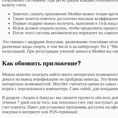
спортивных состязаний. При регистрации каждый пользователь
валюту счета.
Заметьте, скачать приложение Mostbet можно только вручн
Также хочется отметить достаточно высокие коэффициен
Первые подарки можно получить, выполнив в 1win вход в
Игрок должен открыть купон, чтобы продолжить процесс бе
После этого система автоматически перекинет на главну
Это связано с щедрыми бонусами, различными способами опла
различные виды спорта, в том числе и на киберспорт. Но у “М
нелегальной. При регистрации учетной записи в Mostbet вы с
Как обновить приложение?
Можно конечно поиграть найти много интересных возможностей
деньги на вывод верификацию не пройдешь никогда. Это букме
интересных возможностей. Мостбет считается одним из самых 
играть с персонального компьютера. Само собой, для попадания
В разделе «Акции и бонусы» вы сможете прочесть обо всех до
течение 7 дней после того, как пополнил счет, ему поступает
счет клиента. Пакет для установки программы доступен на оф
покупки в интернете или POS-терминале.