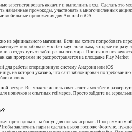
мо зарегистрировать аккаунт и выполнить вход. Сделать это мо
ать найденные промокоды, участвовать в многочисленных акция
ные мобильные приложения для Android и iOS.
ожно из официального магазина. Если вы хотите попробовать игро
мендуем попробовать мостбет хаус новичкам, которые ни разу н
много отдохнуть от забот реального мира. Постоянно появляютс
ак как программа не распространяется на площадке Play Market.
й для работы операционную систему Андроид или iOS.
ницу, на которой указано, что сайт заблокирован по требованию
 блокировок.
вной ресурс. Вы можете использовать слоты мостбет в развернут
т для новичков и опытных геймеров. Просто зайдите на зеркальы
е?
ожет претендовать на бонус для новых игроков. Программным о
Чтобы заключить пари и сделать вызов госпоже Фортуне, нужно