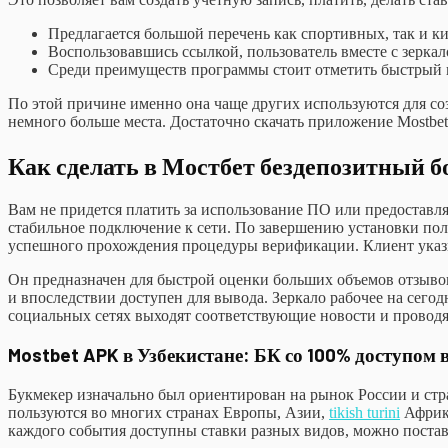
Предлагается большой перечень как спортивных, так и 
Воспользовавшись ссылкой, пользователь вместе с зеркал
Среди преимуществ программы стоит отметить быстрый п
По этой причине именно она чаще других используются для соз
немного больше места. Достаточно скачать приложение Mostbet
Как сделать в Мостбет бездепозитный б
Вам не придется платить за использование ПО или предоставля
стабильное подключение к сети. По завершению установки пол
успешного прохождения процедуры верификации. Клиент указы
Он предназначен для быстрой оценки больших объемов отзыво
и впоследствии доступен для вывода. Зеркало рабочее на сегод
социальных сетях выходят соответствующие новости и проводя
Mostbet APK в Узбекистане: БК со 100% доступом 
Букмекер изначально был ориентирован на рынок России и стра
пользуются во многих странах Европы, Азии,
tikish turini
Африки
каждого события доступны ставки разных видов, можно постави