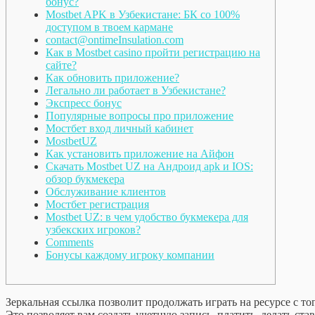
бонус?
Mostbet APK в Узбекистане: БК со 100%
доступом в твоем кармане
contact@ontimeInsulation.com
Как в Mostbet casino пройти регистрацию на
сайте?
Как обновить приложение?
Легально ли работает в Узбекистане?
Экспресс бонус
Популярные вопросы про приложение
Мостбет вход личный кабинет
MostbetUZ
Как установить приложение на Айфон
Скачать Mostbet UZ на Андроид apk и IOS:
обзор букмекера
Обслуживание клиентов
Мостбет регистрация
Mostbet UZ: в чем удобство букмекера для
узбекских игроков?
Comments
Бонусы каждому игроку компании
Зеркальная ссылка позволит продолжать играть на ресурсе с т
Это позволяет вам создать учетную запись, платить, делать с