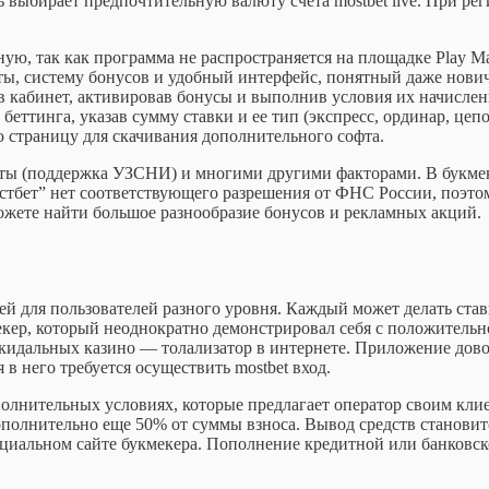
 выбирает предпочтительную валюту счета mostbet live. При р
ую, так как программа не распространяется на площадке Play Ma
ты, систему бонусов и удобный интерфейс, понятный даже нович
 кабинет, активировав бонусы и выполнив условия их начислен
ттинга, указав сумму ставки и ее тип (экспресс, ординар, цепочк
ю страницу для скачивания дополнительного софта.
ты (поддержка УЗСНИ) и многими другими факторами. В букмеке
остбет” нет соответствующего разрешения от ФНС России, поэто
можете найти большое разнообразие бонусов и рекламных акций.
 для пользователей разного уровня. Каждый может делать став
кер, который неоднократно демонстрировал себя с положительн
кидальных казино — толализатор в интернете. Приложение довол
 в него требуется осуществить mostbet вход.
полнительных условиях, которые предлагает оператор своим клие
 дополнительно еще 50% от суммы взноса. Вывод средств станови
ициальном сайте букмекера. Пополнение кредитной или банковск