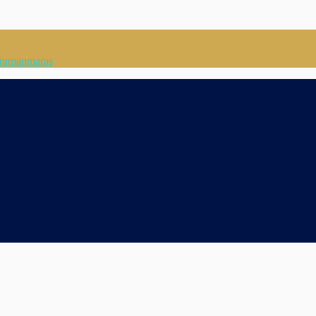
hramanmaraş