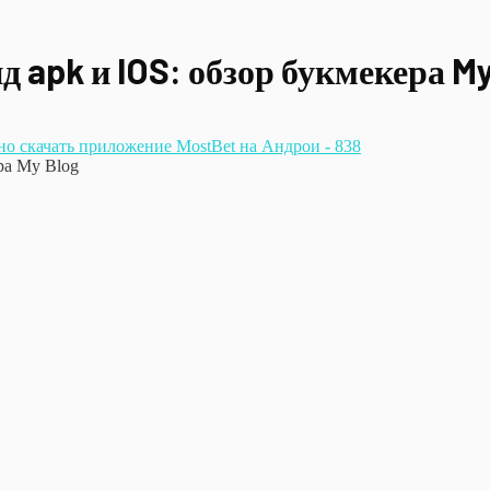
 apk и IOS: обзор букмекера My
но скачать приложение MostBet на Андрои - 838
ра My Blog