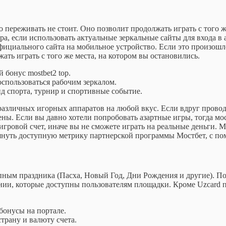
 переживать не стоит. Оно позволит продолжать играть с того же
ара, если использовать актуальные зеркальные сайты для входа в
официального сайта на мобильное устройство. Если это произошло
жать играть с того же места, на котором вы остановились.
 бонус mostbet2 top.
оспользоваться рабочим зеркалом.
д спорта, турнир и спортивные событие.
различных игорных аппаратов на любой вкус. Если вдруг проводя
ны. Если вы давно хотели попробовать азартные игры, тогда мос
игровой счет, иначе вы не сможете играть на реальные деньги. 
януть доступную метрику партнерской программы Мостбет, с по
пным праздника (Пасха, Новый Год, Дни Рождения и другие). П
ении, которые доступны пользователям площадки. Кроме Uzcard 
бонусы на портале.
страну и валюту счета.