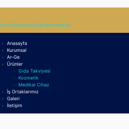
br>Dulkadiroğlu/Kahramanmaraş
Anasayfa
Kurumsal
Ar-Ge
Ürünler
Gıda Takviyesi
Kozmetik
Medikal Cihaz
İş Ortaklarımız
Galeri
İletişim