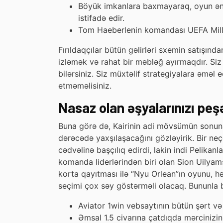
Böyük imkanlara baxmayaraq, oyun ən 
istifadə edir.
Tom Haeberlenin komandası UEFA Millət
Fırıldaqçılar bütün gəlirləri sxemin satışında
izləmək və rahat bir məbləğ ayırmaqdır. Siz
bilərsiniz. Siz müxtəlif strategiyalara əməl
etməməlisiniz.
Nasaz olan əşyalarınızı peş
Buna görə də, Kairinin adi mövsümün sonuna
dərəcədə yaxşılaşacağını gözləyirik. Bir n
cədvəlinə başçılıq edirdi, lakin indi Pelikan
komanda liderlərindən biri olan Sion Uilyams
korta qayıtması ilə “Nyu Orlean”ın oyunu, h
seçimi çox səy göstərməli olacaq. Bununla b
Aviator 1win vebsaytının bütün şərt və
Əmsal 1.5 civarına çatdıqda mərcinizin 