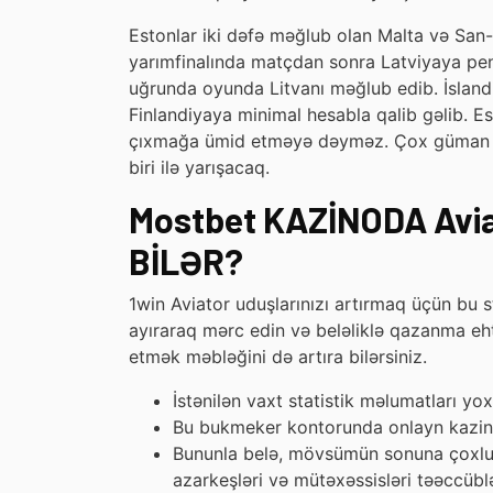
Estonlar iki dəfə məğlub olan Malta və San
yarımfinalında matçdan sonra Latviyaya pen
uğrunda oyunda Litvanı məğlub edib. İslandi
Finlandiyaya minimal hesabla qalib gəlib. 
çıxmağa ümid etməyə dəyməz. Çox güman k
biri ilə yarışacaq.
Mostbet KAZİNODA Av
BİLƏR?
1win Aviator uduşlarınızı artırmaq üçün bu s
ayıraraq mərc edin və beləliklə qazanma eht
etmək məbləğini də artıra bilərsiniz.
İstənilən vaxt statistik məlumatları yox
Bu bukmeker kontorunda onlayn kazino
Bununla belə, mövsümün sonuna çoxlu o
azarkeşləri və mütəxəssisləri təəccübl