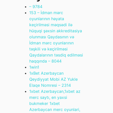
– 978
4
153 – İdman mərc
oyunlarının həyata
keçirilməsi məqsədi ilə
hüquqi şəxsin akkreditasiya
olunması Qaydasının və
İdman mərc oyunlarının
təşkili və keçirilməsi
Qaydalarının təsdiq edilməsi
haqqında – 804
4
1win
1
1xBet Azerbaycan
Qeydiyyat Mobi AZ Yukle
Elaqe Nomresi – 231
4
1xbet Azerbaycan,1xbet az
merc saytı, en yaxsi
bukmeker 1xbet
Azerbaycan merc oyunlari,