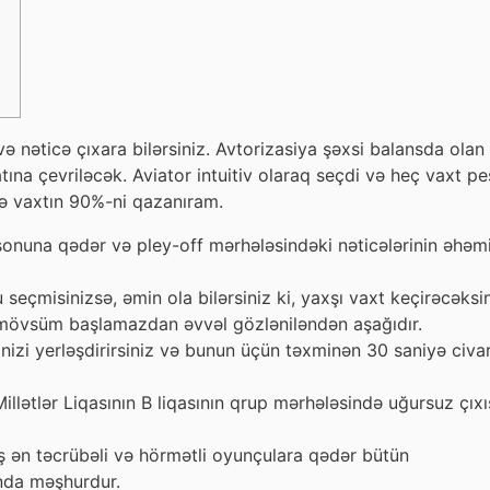
və nəticə çıxara bilərsiniz. Avtorizasiya şəxsi balansda olan
natına çevriləcək. Aviator intuitiv olaraq seçdi və heç vaxt 
ə vaxtın 90%-ni qazanıram.
onuna qədər və pley-off mərhələsindəki nəticələrinin əhəmi
eçmisinizsə, əmin ola bilərsiniz ki, yaxşı vaxt keçirəcəksin
mövsüm başlamazdan əvvəl gözləniləndən aşağıdır.
izi yerləşdirirsiniz və bunun üçün təxminən 30 saniyə civa
lətlər Liqasının B liqasının qrup mərhələsində uğursuz çıxı
ş ən təcrübəli və hörmətli oyunçulara qədər bütün
nda məşhurdur.