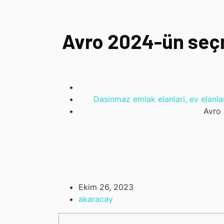
Avro 2024-ün seçm
Dasinmaz emlak elanlari, ev elanlari
Avro 
Ekim 26, 2023
akaracay