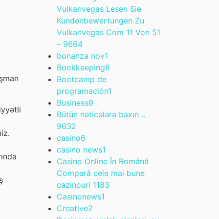
Vulkanvegas Lesen Sie
Kundenbewertungen Zu
Vulkanvegas Com 11 Von 51
– 966
4
bonanza nov
1
Bookkeeping
8
peşman
Bootcamp de
programación
1
Business
9
yyətli
Bütün nəticələrə baxın ..
963
2
iz.
casino
6
casino news
1
rında
Casino Online În Română
Compară cele mai bune
ş
cazinouri 118
3
Casinonews
1
Creative
2