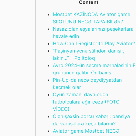
Content
Mostbet KAZİNODA Aviator game
SLOTUNU NECƏ TAPA BİLƏR?
Nasaz olan əşyalarınızı peşəkarlara
həvalə edin
How Can I Register to Play Aviator?
“Paşinyan yenə sülhdən danışır,
lakin…” – Politoloq
Avro 2024-ün seçmə mərhələsinin F
qrupunun qalibi: Ön baxış
Pin-Up-da necə qeydiyyatdan
keçmək olar
Oyun zamanı dava edən
futbolçulara ağır cəza (FOTO,
VİDEO)
Ölən şəxsin borcu xəbəri: pensiya
da vərəsələrə keçə bilərmi?
Aviator game Mostbet NECƏ