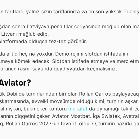
 tariflərə, yalnız sizin tariflərinizə və ən son yüksək ödəniş
çdan sonra Latviyaya penaltilər seriyasında məğlub olan ma
Litvanı məğlub edib.
platformada olduqca tez-tez görünür.
a artıq heç nə yoxdur. Demo rejimi slotdan istifadənin
 düşməyə kömək edəcək. Slotdan istifadə etməyə və mərc et
runun rəsmi saytında qeydiyyatdan keçməlisiniz.
 Aviator?
k Dəbilqə turnirlərindən biri olan Rollan Qarros başlayacaq
üşkatmasında, əvvəlki mövsümdə olduğu kimi, turnirin aşkar
ri gəlmişkən, bukmeker kontoru
mükafat
da oynamağı təklif ed
arının diqqətini çəkən Aviator Mostbet. İqa Swiatek, Avstral
q, Rollan Garros 2023-ün favoriti oldu. O, turnirin hazırkı qal