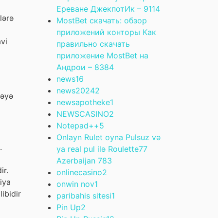
Ереване ДжекпотИк – 911
4
lərə
MostBet скачать: обзор
приложений конторы Как
vi
правильно скачать
приложение MostBet на
Андрои – 838
4
news
16
news2024
2
məyə
newsapotheke
1
NEWSCASINO
2
Notepad++
5
Onlayn Rulet oyna Pulsuz və
.
ya real pul ilə Roulette77
Azerbaijan 78
3
ir.
onlinecasino
2
iya
onwin nov
1
ibidir
paribahis sitesi
1
Pin Up
2