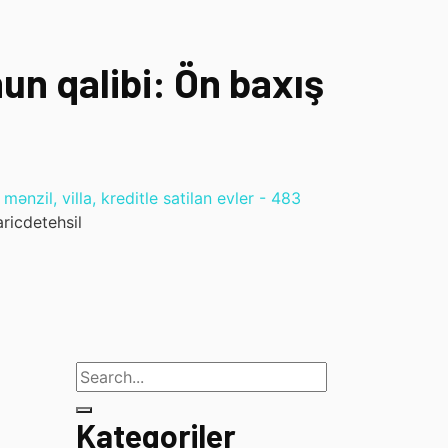
n qalibi: Ön baxış
mənzil, villa, kreditle satilan evler - 483
ricdetehsil
Kategoriler