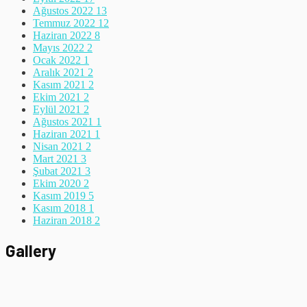
Ağustos 2022
13
Temmuz 2022
12
Haziran 2022
8
Mayıs 2022
2
Ocak 2022
1
Aralık 2021
2
Kasım 2021
2
Ekim 2021
2
Eylül 2021
2
Ağustos 2021
1
Haziran 2021
1
Nisan 2021
2
Mart 2021
3
Şubat 2021
3
Ekim 2020
2
Kasım 2019
5
Kasım 2018
1
Haziran 2018
2
Gallery