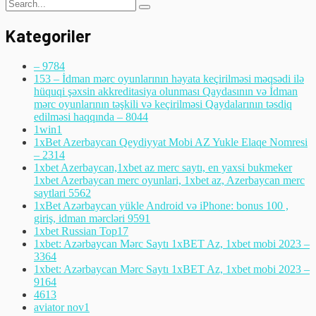
Kategoriler
– 978
4
153 – İdman mərc oyunlarının həyata keçirilməsi məqsədi ilə
hüquqi şəxsin akkreditasiya olunması Qaydasının və İdman
mərc oyunlarının təşkili və keçirilməsi Qaydalarının təsdiq
edilməsi haqqında – 804
4
1win
1
1xBet Azerbaycan Qeydiyyat Mobi AZ Yukle Elaqe Nomresi
– 231
4
1xbet Azerbaycan,1xbet az merc saytı, en yaxsi bukmeker
1xbet Azerbaycan merc oyunlari, 1xbet az, Azerbaycan merc
saytlari 556
2
1xBet Azərbaycan yükle Android və iPhone: bonus 100 ,
giriş, idman mərcləri 959
1
1xbet Russian Top
17
1xbet: Azərbaycan Mərc Saytı 1xBET Az, 1xbet mobi 2023 –
336
4
1xbet: Azərbaycan Mərc Saytı 1xBET Az, 1xbet mobi 2023 –
916
4
461
3
aviator nov
1