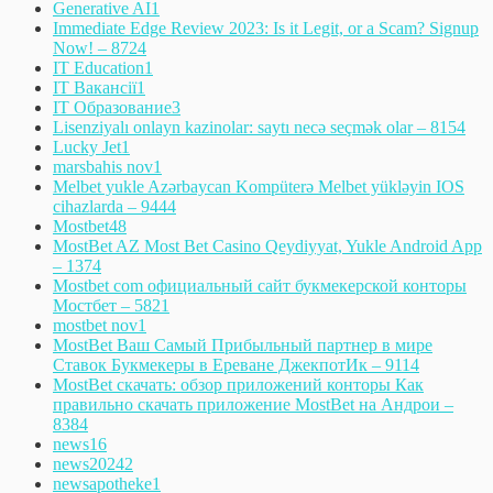
Generative AI
1
Immediate Edge Review 2023: Is it Legit, or a Scam? Signup
Now! – 872
4
IT Education
1
IT Вакансії
1
IT Образование
3
Lisenziyalı onlayn kazinolar: saytı necə seçmək olar – 815
4
Lucky Jet
1
marsbahis nov
1
Melbet yukle Azərbaycan Kompüterə Melbet yükləyin IOS
cihazlarda – 944
4
Mostbet
48
MostBet AZ Most Bet Casino Qeydiyyat, Yukle Android App
– 137
4
Mostbet com официальный сайт букмекерской конторы
Мостбет – 582
1
mostbet nov
1
MostBet Ваш Самый Прибыльный партнер в мире
Ставок Букмекеры в Ереване ДжекпотИк – 911
4
MostBet скачать: обзор приложений конторы Как
правильно скачать приложение MostBet на Андрои –
838
4
news
16
news2024
2
newsapotheke
1