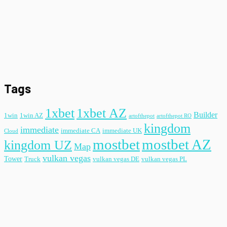
Tags
1xbet
1xbet AZ
Builder
1win
1win AZ
artofthepot
artofthepot RO
kingdom
immediate
immediate CA
immediate UK
Cloud
mostbet
mostbet AZ
kingdom UZ
Map
vulkan vegas
Tower
Truck
vulkan vegas DE
vulkan vegas PL