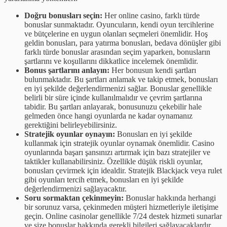
Doğru bonusları seçin:
Her online casino, farklı türde
bonuslar sunmaktadır. Oyuncuların, kendi oyun tercihlerine
ve bütçelerine en uygun olanları seçmeleri önemlidir. Hoş
geldin bonusları, para yatırma bonusları, bedava dönüşler gibi
farklı türde bonuslar arasından seçim yaparken, bonusların
şartlarını ve koşullarını dikkatlice incelemek önemlidir.
Bonus şartlarını anlayın:
Her bonusun kendi şartları
bulunmaktadır. Bu şartları anlamak ve takip etmek, bonusları
en iyi şekilde değerlendirmenizi sağlar. Bonuslar genellikle
belirli bir süre içinde kullanılmalıdır ve çevrim şartlarına
tabidir. Bu şartları anlayarak, bonusunuzu çekebilir hale
gelmeden önce hangi oyunlarda ne kadar oynamanız
gerektiğini belirleyebilirsiniz.
Stratejik oyunlar oynayın:
Bonusları en iyi şekilde
kullanmak için stratejik oyunlar oynamak önemlidir. Casino
oyunlarında başarı şansınızı artırmak için bazı stratejiler ve
taktikler kullanabilirsiniz. Özellikle düşük riskli oyunlar,
bonusları çevirmek için idealdir. Stratejik Blackjack veya rulet
gibi oyunları tercih etmek, bonusları en iyi şekilde
değerlendirmenizi sağlayacaktır.
Soru sormaktan çekinmeyin:
Bonuslar hakkında herhangi
bir sorunuz varsa, çekinmeden müşteri hizmetleriyle iletişime
geçin. Online casinolar genellikle 7/24 destek hizmeti sunarlar
ve size bonuslar hakkında gerekli bilgileri sağlayacaklardır.