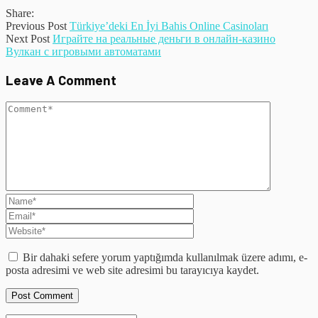
Share:
Previous Post
Türkiye’deki En İyi Bahis Online Casinoları
Next Post
Играйте на реальные деньги в онлайн-казино
Вулкан с игровыми автоматами
Leave A Comment
Bir dahaki sefere yorum yaptığımda kullanılmak üzere adımı, e-
posta adresimi ve web site adresimi bu tarayıcıya kaydet.