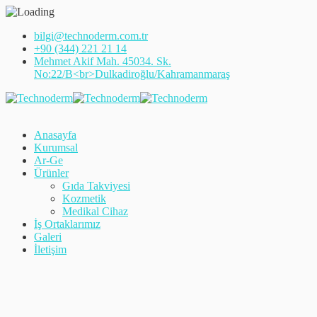
bilgi@technoderm.com.tr
+90 (344) 221 21 14
Mehmet Akif Mah. 45034. Sk.
No:22/B<br>Dulkadiroğlu/Kahramanmaraş
Anasayfa
Kurumsal
Ar-Ge
Ürünler
Gıda Takviyesi
Kozmetik
Medikal Cihaz
İş Ortaklarımız
Galeri
İletişim