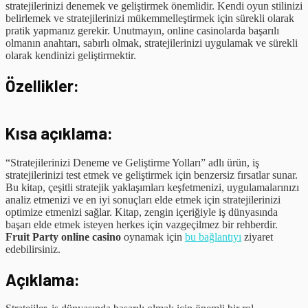
stratejilerinizi denemek ve geliştirmek önemlidir. Kendi oyun stilinizi
belirlemek ve stratejilerinizi mükemmelleştirmek için sürekli olarak
pratik yapmanız gerekir. Unutmayın, online casinolarda başarılı
olmanın anahtarı, sabırlı olmak, stratejilerinizi uygulamak ve sürekli
olarak kendinizi geliştirmektir.
Özellikler:
Kısa açıklama:
“Stratejilerinizi Deneme ve Geliştirme Yolları” adlı ürün, iş
stratejilerinizi test etmek ve geliştirmek için benzersiz fırsatlar sunar.
Bu kitap, çeşitli stratejik yaklaşımları keşfetmenizi, uygulamalarınızı
analiz etmenizi ve en iyi sonuçları elde etmek için stratejilerinizi
optimize etmenizi sağlar. Kitap, zengin içeriğiyle iş dünyasında
başarı elde etmek isteyen herkes için vazgeçilmez bir rehberdir.
Fruit Party online casino
oynamak için
bu bağlantıyı
ziyaret
edebilirsiniz.
Açıklama: