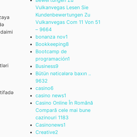
Vulkanvegas Lesen Sie
Kundenbewertungen Zu
azaya
Vulkanvegas Com 11 Von 51
də
– 966
4
 daimi
bonanza nov
1
Bookkeeping
8
Bootcamp de
programación
1
tləri
Business
9
Bütün nəticələrə baxın ..
963
2
casino
6
tifadə
casino news
1
Casino Online În Română
Compară cele mai bune
cazinouri 118
3
Casinonews
1
Creative
2