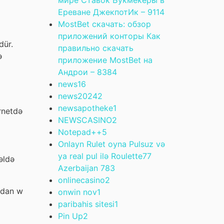
Ереване ДжекпотИк – 911
4
MostBet скачать: обзор
приложений конторы Как
dür.
правильно скачать
ə
приложение MostBet на
Андрои – 838
4
news
16
news2024
2
newsapotheke
1
ernetdə
NEWSCASINO
2
Notepad++
5
Onlayn Rulet oyna Pulsuz və
ya real pul ilə Roulette77
əldə
Azerbaijan 78
3
onlinecasino
2
ından w
onwin nov
1
paribahis sitesi
1
Pin Up
2