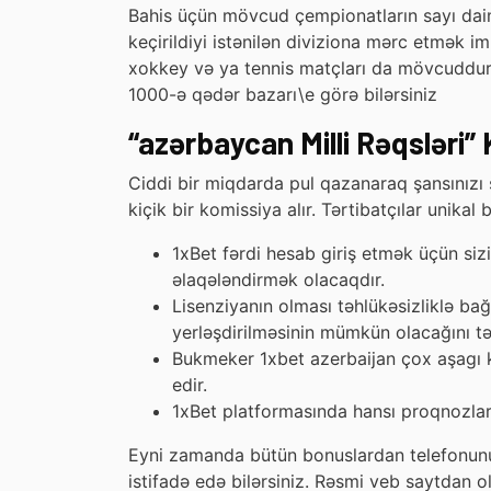
Bahis üçün mövcud çempionatların sayı da
keçirildiyi istənilən diviziona mərc etmək i
xokkey və ya tennis matçları da mövcuddur
1000-ə qədər bazarı\e görə bilərsiniz
“azərbaycan Milli Rəqsləri”
Ciddi bir miqdarda pul qazanaraq şansınızı
kiçik bir komissiya alır. Tərtibatçılar unikal 
1xBet fərdi hesab giriş etmək üçün sizi
əlaqələndirmək olacaqdır.
Lisenziyanın olması təhlükəsizliklə ba
yerləşdirilməsinin mümkün olacağını tə
Bukmeker 1xbet azerbaijan çox aşagı k
edir.
1xBet platformasında hansı proqnozlar
Eyni zamanda bütün bonuslardan telefonunu
istifadə edə bilərsiniz. Rəsmi veb saytdan ol