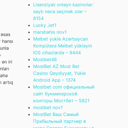
Lisenziyalı onlayn kazinolar:
saytı necə seçmək olar –
815
4
Lucky Jet
1
marsbahis nov
1
 əsas
Melbet yukle Azərbaycan
r hansı
Kompüterə Melbet yükləyin
nunla
IOS cihazlarda – 944
4
ə
Mostbet
48
ən iri
MostBet AZ Most Bet
nları
Casino Qeydiyyat, Yukle
sahə
Android App – 137
4
 artıq
Mostbet com официальный
сайт букмекерской
конторы Мостбет – 582
1
mostbet nov
1
MostBet Ваш Самый
Прибыльный партнер в
мире Ставок Букмекеры в