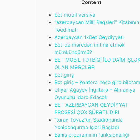
Content
bet mobil versiya
“azərbaycan Milli Rəqsləri” Kitabının
Təqdimatı
Azerbaycan 1xBet Qeydiyyatı
Bet-də mərcdən imtina etmək
mümkündürmü?
BET MOBİL TƏTBİQİ İLƏ DAİM İŞLƏ
OLAN MƏRCLƏR
bet giriş
Bet giriş – Kontora necə girə bilərə
Əliyar Ağayev İngiltərə – Almaniya
Oyununu Idarə Edəcək
BET AZERBAYCAN QEYDİYYAT
PROSESİ ÇOX SÜRƏTLİDİR!
“turan Tovuz”un Stadionunda
Yenidənqurma Işləri Başladı
Bahis proqramının funksionallığı