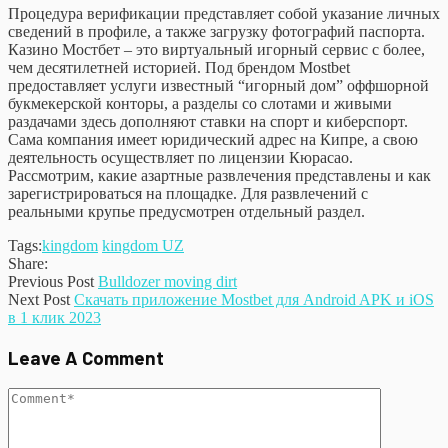
Процедура верификации представляет собой указание личных
сведений в профиле, а также загрузку фотографий паспорта.
Казино Мостбет – это виртуальный игорный сервис с более,
чем десятилетней историей. Под брендом Mostbet
предоставляет услуги известный “игорный дом” оффшорной
букмекерской конторы, а разделы со слотами и живыми
раздачами здесь дополняют ставки на спорт и киберспорт.
Сама компания имеет юридический адрес на Кипре, а свою
деятельность осуществляет по лицензии Кюрасао.
Рассмотрим, какие азартные развлечения представлены и как
зарегистрироваться на площадке. Для развлечений с
реальными крупье предусмотрен отдельный раздел.
Tags:
kingdom
kingdom UZ
Share:
Previous Post
Bulldozer moving dirt
Next Post
Скачать приложение Mostbet для Android APK и iOS
в 1 клик 2023
Leave A Comment