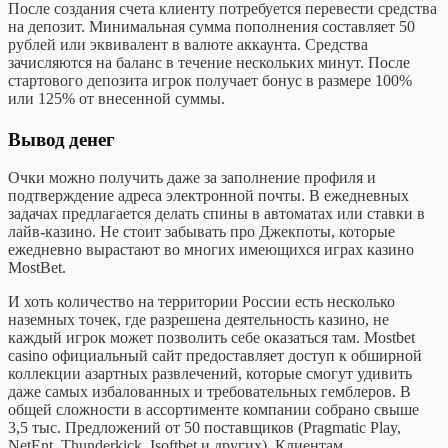
После создания счета клиенту потребуется перевести средства
на депозит. Минимальная сумма пополнения составляет 50
рублей или эквивалент в валюте аккаунта. Средства
зачисляются на баланс в течение нескольких минут. После
стартового депозита игрок получает бонус в размере 100%
или 125% от внесенной суммы.
Вывод денег
Очки можно получить даже за заполнение профиля и
подтверждение адреса электронной почты. В ежедневных
задачах предлагается делать спины в автоматах или ставки в
лайв-казино. Не стоит забывать про Джекпоты, которые
ежедневно вырастают во многих имеющихся играх казино
MostBet.
И хоть количество на территории России есть несколько
наземных точек, где разрешена деятельность казино, не
каждый игрок может позволить себе оказаться там. Mostbet
casino официальный сайт предоставляет доступ к обширной
коллекции азартных развлечений, которые смогут удивить
даже самых избалованных и требовательных гемблеров. В
общей сложности в ассортименте компании собрано свыше
3,5 тыс. Предложений от 50 поставщиков (Pragmatic Play,
NetEnt, Thunderkick, Isoftbet и других). Клиентам