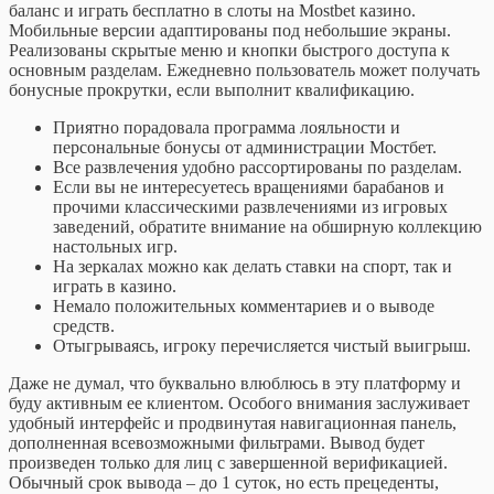
баланс и играть бесплатно в слоты на Mostbet казино.
Мобильные версии адаптированы под небольшие экраны.
Реализованы скрытые меню и кнопки быстрого доступа к
основным разделам. Ежедневно пользователь может получать
бонусные прокрутки, если выполнит квалификацию.
Приятно порадовала программа лояльности и
персональные бонусы от администрации Мостбет.
Все развлечения удобно рассортированы по разделам.
Если вы не интересуетесь вращениями барабанов и
прочими классическими развлечениями из игровых
заведений, обратите внимание на обширную коллекцию
настольных игр.
На зеркалах можно как делать ставки на спорт, так и
играть в казино.
Немало положительных комментариев и о выводе
средств.
Отыгрываясь, игроку перечисляется чистый выигрыш.
Даже не думал, что буквально влюблюсь в эту платформу и
буду активным ее клиентом. Особого внимания заслуживает
удобный интерфейс и продвинутая навигационная панель,
дополненная всевозможными фильтрами. Вывод будет
произведен только для лиц с завершенной верификацией.
Обычный срок вывода – до 1 суток, но есть прецеденты,