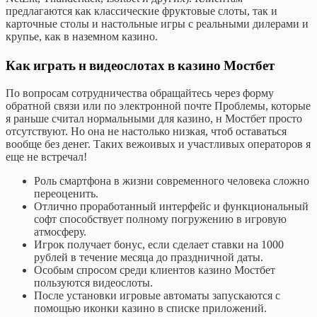
предлагаются как классические фруктовые слоты, так и
карточные столы и настольные игры с реальными дилерами и
крупье, как в наземном казино.
Как играть н видеослотах в казино Мостбет
По вопросам сотрудничества обращайтесь через форму
обратной связи или по электронной почте Проблемы, которые
я раньше считал нормальными для казино, н Мостбет просто
отсутствуют. Но она не настолько низкая, чтоб оставаться
вообще без денег. Таких вежоивых и участливых операторов я
еще не встречал!
Роль смартфона в жизни современного человека сложно
переоценить.
Отлично проработанный интерфейс и функциональный
софт способствует полному погружению в игровую
атмосферу.
Игрок получает бонус, если сделает ставки на 1000
рублей в течение месяца до праздничной даты.
Особым спросом среди клиентов казино Мостбет
пользуются видеослоты.
После установки игровые автоматы запускаются с
помощью иконки казино в списке приложений.