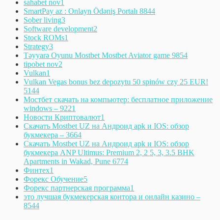
sahabet nov
1
SmartPay az : Onlayn Ödəniş Portalı 884
4
Sober living
3
Software development
2
Stock ROMs
1
Strategy
3
Təyyarə Oyunu Mostbet Mostbet Aviator game 985
4
tipobet nov
2
Vulkan
1
Vulkan Vegas bonus bez depozytu 50 spinów czy 25 EUR!
514
4
Мостбет скачать на компьютер: бесплатное приложение
windows – 922
1
Новости Криптовалют
1
Скачать Mostbet UZ на Андроид apk и IOS: обзор
букмекера – 366
4
Скачать Mostbet UZ на Андроид apk и IOS: обзор
букмекера ANP Ultimus: Premium 2, 2 5, 3, 3.5 BHK
Apartments in Wakad, Pune 677
4
Финтех
1
Форекс Обучение
5
Форекс партнерская программа
1
это лучшая букмекерская контора и онлайн казино –
854
4