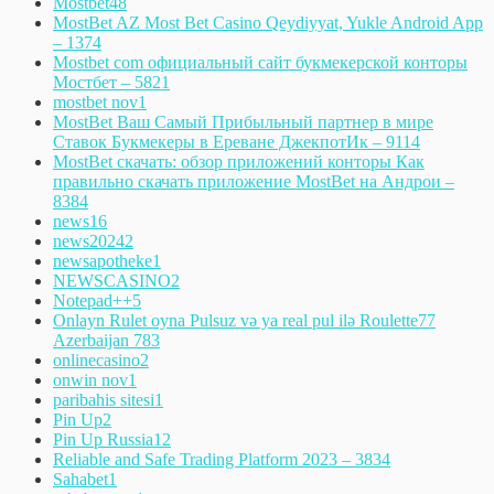
Mostbet
48
MostBet AZ Most Bet Casino Qeydiyyat, Yukle Android App
– 137
4
Mostbet com официальный сайт букмекерской конторы
Мостбет – 582
1
mostbet nov
1
MostBet Ваш Самый Прибыльный партнер в мире
Ставок Букмекеры в Ереване ДжекпотИк – 911
4
MostBet скачать: обзор приложений конторы Как
правильно скачать приложение MostBet на Андрои –
838
4
news
16
news2024
2
newsapotheke
1
NEWSCASINO
2
Notepad++
5
Onlayn Rulet oyna Pulsuz və ya real pul ilə Roulette77
Azerbaijan 78
3
onlinecasino
2
onwin nov
1
paribahis sitesi
1
Pin Up
2
Pin Up Russia
12
Reliable and Safe Trading Platform 2023 – 383
4
Sahabet
1