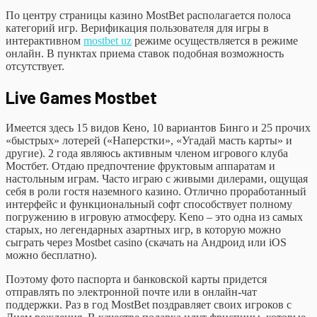
По центру страницы казино MostBet располагается полоса
категорий игр. Верификация пользователя для игры в
интерактивном
mostbet uz
режиме осуществляется в режиме
онлайн. В пунктах приема ставок подобная возможность
отсутствует.
Live Games Mostbet
Имеется здесь 15 видов Кено, 10 вариантов Бинго и 25 прочих
«быстрых» лотерей («Наперстки», «Угадай масть карты» и
другие). 2 года являюсь активным членом игрового клуба
Мостбет. Отдаю предпочтение фруктовым аппаратам и
настольным играм. Часто играю с живыми дилерами, ощущая
себя в роли гостя наземного казино. Отлично проработанный
интерфейс и функциональный софт способствует полному
погружению в игровую атмосферу. Keno – это одна из самых
старых, но легендарных азартных игр, в которую можно
сыграть через Mostbet casino (скачать на Андроид или iOS
можно бесплатно).
Поэтому фото паспорта и банковской карты придется
отправлять по электронной почте или в онлайн-чат
поддержки. Раз в год MostBet поздравляет своих игроков с