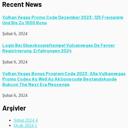
Recent News
Vulkan Vegas Promo Code Dezember 2023: 125 Freispiele
Und Bis Zu 1000 Bonu
Şubat 6, 2024
Login Bei Gluecksspieltempel Vulcanvegas De Ferner
Registrierung, Erfahrungen 2024
Şubat 6, 2024
Vulkan Vegas Bonus Program Code 2023: Alle Vulkanvegas
Promo Codes As Well As Aktionscode Bestandskunde
Bubcon The Next Era Messenge
Şubat 6, 2024
Arşivler
Şubat 2024
4
Ocak 2024
1