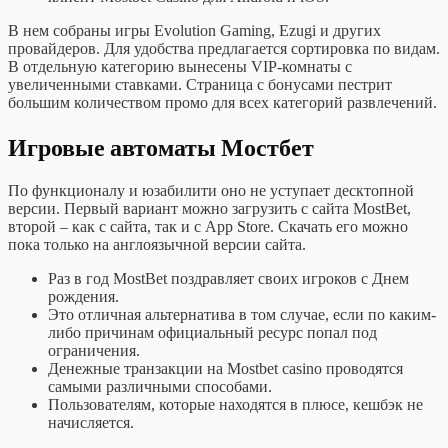
В нем собраны игры Evolution Gaming, Ezugi и других
провайдеров. Для удобства предлагается сортировка по видам.
В отдельную категорию вынесены VIP-комнаты с
увеличенными ставками. Страница с бонусами пестрит
большим количеством промо для всех категорий развлечений.
Игровые автоматы Мостбет
По функционалу и юзабилити оно не уступает десктопной
версии. Первый вариант можно загрузить с сайта MostBet,
второй – как с сайта, так и с App Store. Скачать его можно
пока только на англоязычной версии сайта.
Раз в год MostBet поздравляет своих игроков с Днем
рождения.
Это отличная альтернатива в том случае, если по каким-
либо причинам официальный ресурс попал под
ограничения.
Денежные транзакции на Mostbet casino проводятся
самыми различными способами.
Пользователям, которые находятся в плюсе, кешбэк не
начисляется.