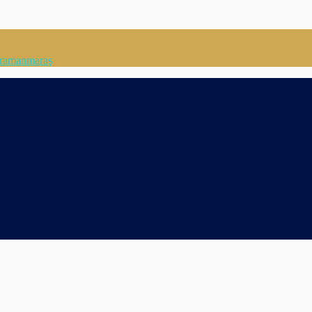
hramanmaraş