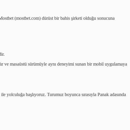
Mostbet (mostbet.com) dürüst bir bahis şirketi olduğu sonucuna
ir.
olaydır ve masaüstü sürümüyle aynı deneyimi sunan bir mobil uygulamaya
i ile yolculuğa başlıyoruz. Turumuz boyunca sırasıyla Panak adasında