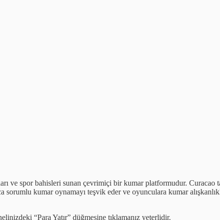
rı ve spor bahisleri sunan çevrimiçi bir kumar platformudur. Curacao tar
ıca sorumlu kumar oynamayı teşvik eder ve oyunculara kumar alışkanlıklar
nelinizdeki “Para Yatır” düğmesine tıklamanız yeterlidir.