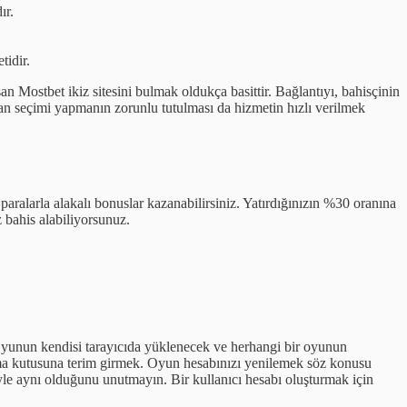
ır.
tidir.
şan Mostbet ikiz sitesini bulmak oldukça basittir. Bağlantıyı, bahisçinin
tman seçimi yapmanın zorunlu tutulması da hizmetin hızlı verilmek
aralarla alakalı bonuslar kazanabilirsiniz. Yatırdığınızın %30 oranına
 bahis alabiliyorsunuz.
. Oyunun kendisi tarayıcıda yüklenecek ve herhangi bir oyunun
ama kutusuna terim girmek. Oyun hesabınızı yenilemek söz konusu
le aynı olduğunu unutmayın. Bir kullanıcı hesabı oluşturmak için