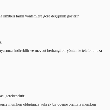
limitleri farklı yöntemlere göre değişiklik gösterir.
r.
isayarınıza indirebilir ve mevcut herhangi bir yöntemle telefonunuza
sı gerekecektir.
adan önce mümkün olduğunca yüksek bir ödeme oranıyla mümkün