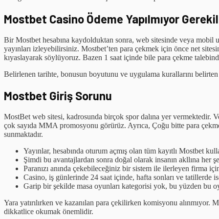
Mostbet Casino Ödeme Yapılmıyor Gereki
Bir Mostbet hesabına kaydolduktan sonra, web sitesinde veya mobil uy
yayınları izleyebilirsiniz. Mostbet’ten para çekmek için önce net site
kıyaslayarak söylüyoruz. Bazen 1 saat içinde bile para çekme talebin
Belirlenen tarihte, bonusun boyutunu ve uygulama kurallarını belirten 
Mostbet Giriş Sorunu
MostBet web sitesi, kadrosunda birçok spor dalına yer vermektedir. Ve 
çok sayıda MMA promosyonu görürüz. Ayrıca, Çoğu bitte para çekmenin
sunmaktadır.
Yayınlar, hesabında oturum açmış olan tüm kayıtlı Mostbet kullan
Şimdi bu avantajlardan sonra doğal olarak insanın akllına her 
Paranızı anında çekebileceğiniz bir sistem ile ilerleyen firma iç
Casino, iş günlerinde 24 saat içinde, hafta sonları ve tatillerde is
Garip bir şekilde masa oyunları kategorisi yok, bu yüzden bu 
Yara yatırılırken ve kazanılan para çekilirken komisyonu alınmıyor. Mo
dikkatlice okumak önemlidir.