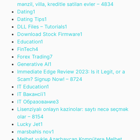
mənzil, villa, kreditle satilan evler – 483
4
Dating
1
Dating Tips
1
DLL Files – Tutorials
1
Download Stock Firmware
1
Education
1
FinTech
4
Forex Trading
7
Generative AI
1
Immediate Edge Review 2023: Is it Legit, or a
Scam? Signup Now! – 872
4
IT Education
1
IT Вакансії
1
IT Образование
3
Lisenziyalı onlayn kazinolar: saytı necə seçmək
olar – 815
4
Lucky Jet
1
marsbahis nov
1
Melbet yukle Azərbaycan Kompüterə Melbet