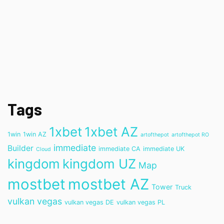
Tags
1xbet
1xbet AZ
1win
1win AZ
artofthepot
artofthepot RO
immediate
Builder
immediate CA
immediate UK
Cloud
kingdom
kingdom UZ
Map
mostbet
mostbet AZ
Tower
Truck
vulkan vegas
vulkan vegas DE
vulkan vegas PL