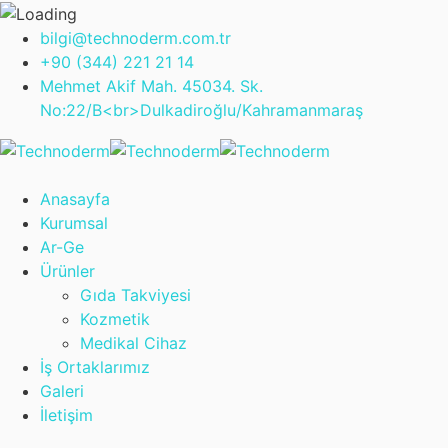
bilgi@technoderm.com.tr
+90 (344) 221 21 14
Mehmet Akif Mah. 45034. Sk.
No:22/B<br>Dulkadiroğlu/Kahramanmaraş
Anasayfa
Kurumsal
Ar-Ge
Ürünler
Gıda Takviyesi
Kozmetik
Medikal Cihaz
İş Ortaklarımız
Galeri
İletişim