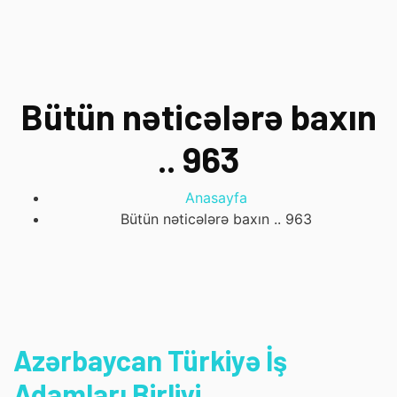
Bütün nəticələrə baxın
.. 963
Anasayfa
Bütün nəticələrə baxın .. 963
Azərbaycan Türkiyə İş
Adamları Birliyi