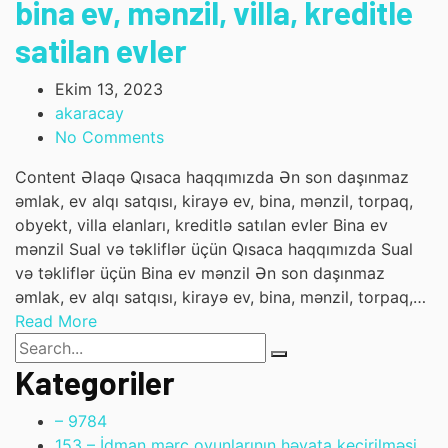
bina ev, mənzil, villa, kreditle
satilan evler
Ekim 13, 2023
akaracay
No Comments
Content Əlaqə Qısaca haqqımızda Ən son daşınmaz
əmlak, ev alqı satqısı, kirayə ev, bina, mənzil, torpaq,
obyekt, villa elanları, kreditlə satılan evler Bina ev
mənzil Sual və təkliflər üçün Qısaca haqqımızda Sual
və təkliflər üçün Bina ev mənzil Ən son daşınmaz
əmlak, ev alqı satqısı, kirayə ev, bina, mənzil, torpaq,…
Read More
Kategoriler
– 978
4
153 – İdman mərc oyunlarının həyata keçirilməsi