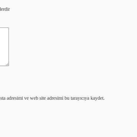
lerdir
ta adresimi ve web site adresimi bu tarayıcıya kaydet.