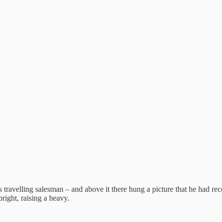
 travelling salesman – and above it there hung a picture that he had rec
right, raising a heavy.