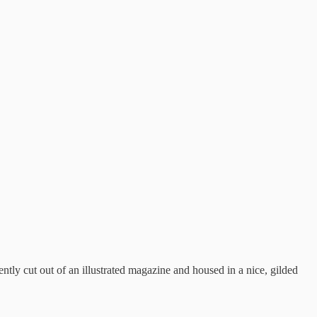
ently cut out of an illustrated magazine and housed in a nice, gilded