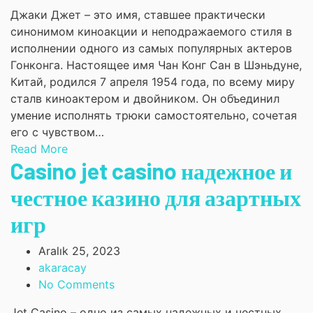
Джаки Джет – это имя, ставшее практически
синонимом киноакции и неподражаемого стиля в
исполнении одного из самых популярных актеров
Гонконга. Настоящее имя Чан Конг Сан в Шэньдуне,
Китай, родился 7 апреля 1954 года, по всему миру
сталв киноактером и двойником. Он объединил
умение исполнять трюки самостоятельно, сочетая
его с чувством…
Read More
Casino jet casino надежное и
честное казино для азартных
игр
Aralık 25, 2023
akaracay
No Comments
Jet Casino – одно из самых надежных и честных