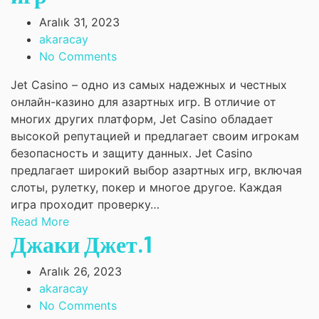
Aralık 31, 2023
akaracay
No Comments
Jet Casino – одно из самых надежных и честных
онлайн-казино для азартных игр. В отличие от
многих других платформ, Jet Casino обладает
высокой репутацией и предлагает своим игрокам
безопасность и защиту данных. Jet Casino
предлагает широкий выбор азартных игр, включая
слоты, рулетку, покер и многое другое. Каждая
игра проходит проверку…
Read More
Джаки Джет.1
Aralık 26, 2023
akaracay
No Comments