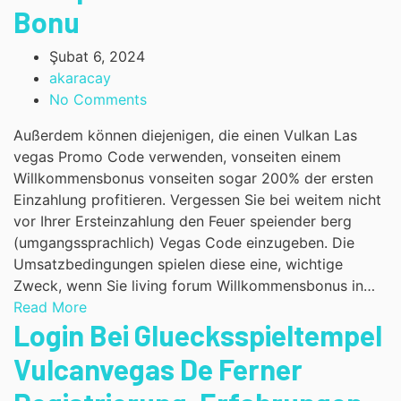
Bonu
Şubat 6, 2024
akaracay
No Comments
Außerdem können diejenigen, die einen Vulkan Las
vegas Promo Code verwenden, vonseiten einem
Willkommensbonus vonseiten sogar 200% der ersten
Einzahlung profitieren. Vergessen Sie bei weitem nicht
vor Ihrer Ersteinzahlung den Feuer speiender berg
(umgangssprachlich) Vegas Code einzugeben. Die
Umsatzbedingungen spielen diese eine, wichtige
Zweck, wenn Sie living forum Willkommensbonus in…
Read More
Login Bei Gluecksspieltempel
Vulcanvegas De Ferner