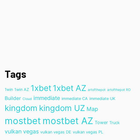
Tags
1xbet
1xbet AZ
1win
1win AZ
artofthepot
artofthepot RO
immediate
Builder
immediate CA
immediate UK
Cloud
kingdom
kingdom UZ
Map
mostbet
mostbet AZ
Tower
Truck
vulkan vegas
vulkan vegas DE
vulkan vegas PL