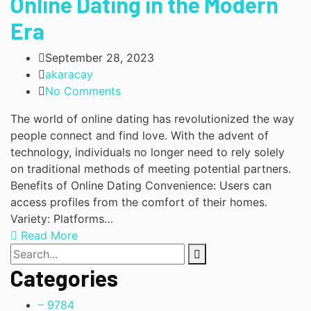
Online Dating in the Modern
Era
September 28, 2023
akaracay
No Comments
The world of online dating has revolutionized the way
people connect and find love. With the advent of
technology, individuals no longer need to rely solely
on traditional methods of meeting potential partners.
Benefits of Online Dating Convenience: Users can
access profiles from the comfort of their homes.
Variety: Platforms…
Read More
Categories
– 978
4