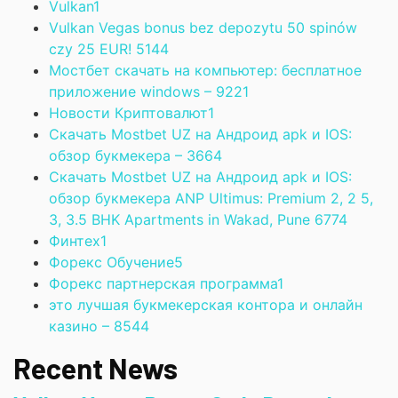
Vulkan
1
Vulkan Vegas bonus bez depozytu 50 spinów
czy 25 EUR! 514
4
Мостбет скачать на компьютер: бесплатное
приложение windows – 922
1
Новости Криптовалют
1
Скачать Mostbet UZ на Андроид apk и IOS:
обзор букмекера – 366
4
Скачать Mostbet UZ на Андроид apk и IOS:
обзор букмекера ANP Ultimus: Premium 2, 2 5,
3, 3.5 BHK Apartments in Wakad, Pune 677
4
Финтех
1
Форекс Обучение
5
Форекс партнерская программа
1
это лучшая букмекерская контора и онлайн
казино – 854
4
Recent News