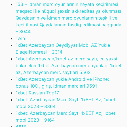
153 – İdman mərc oyunlarının həyata keçirilməsi
məqsədi ilə hüquqi şəxsin akkreditasiya olunması
Qaydasının və İdman mərc oyunlarının təşkili və
keçirilməsi Qaydalarının təsdiq edilməsi haqqında
– 804
4
1win
1
1xBet Azerbaycan Qeydiyyat Mobi AZ Yukle
Elaqe Nomresi – 231
4
1xbet Azerbaycan,1xbet az merc saytı, en yaxsi
bukmeker 1xbet Azerbaycan merc oyunlari, 1xbet
az, Azerbaycan merc saytlari 556
2
1xBet Azərbaycan yükle Android və iPhone:
bonus 100 , giriş, idman mərcləri 959
1
1xbet Russian Top
17
1xbet: Azərbaycan Mərc Saytı 1xBET Az, 1xbet
mobi 2023 – 336
4
1xbet: Azərbaycan Mərc Saytı 1xBET Az, 1xbet
mobi 2023 – 916
4
461
3