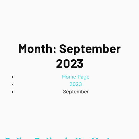
Month:
September
2023
Home Page
2023
September